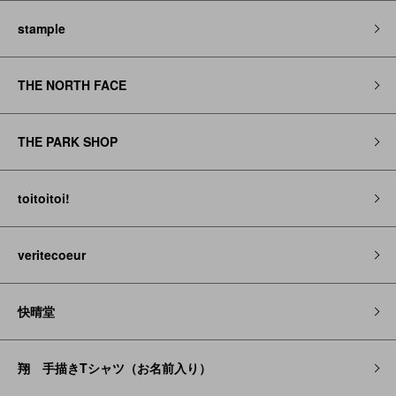
stample
THE NORTH FACE
THE PARK SHOP
toitoitoi!
veritecoeur
快晴堂
翔 手描きTシャツ（お名前入り）