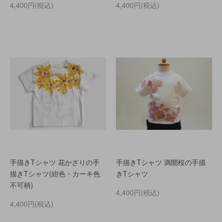
4,400円(税込)
4,400円(税込)
手描きTシャツ 花かざりの手
手描きTシャツ 満開桜の手描
描きTシャツ(紺色・カーキ色
きTシャツ
不可柄)
4,400円(税込)
4,400円(税込)