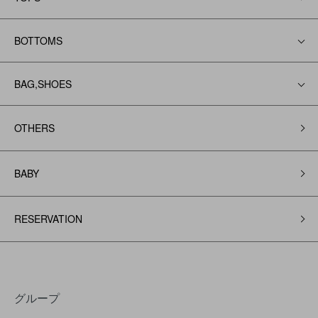
BOTTOMS
BAG,SHOES
OTHERS
BABY
RESERVATION
グループ