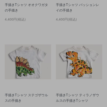
手描きTシャツ オオクワガタ
手描きTシャツ パッションレ
の手描き
イの手描き
4,400円(税込)
4,400円(税込)
手描きTシャツ ステゴザウル
手描きTシャツ ティラノザウ
スの手描き
ルスの手描きTシャツ