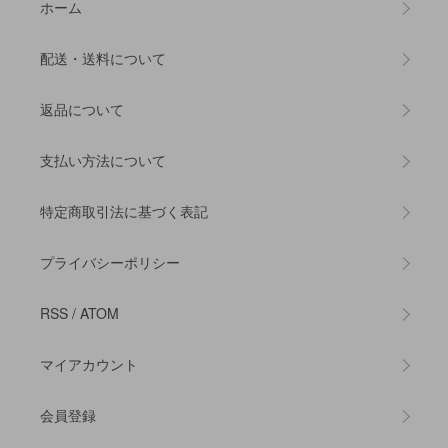
ホーム
配送・送料について
返品について
支払い方法について
特定商取引法に基づく表記
プライバシーポリシー
RSS
/
ATOM
マイアカウント
会員登録