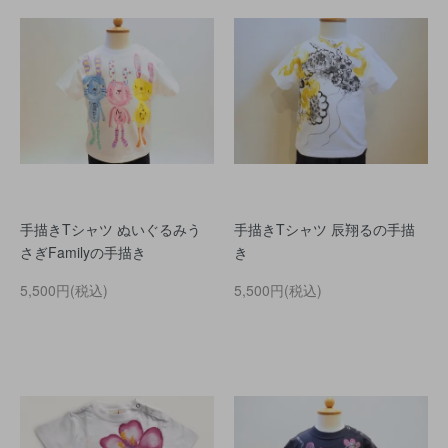
手描きTシャツ ぬいぐるみう
手描きTシャツ 辰翔るの手描
さぎFamilyの手描き
き
5,500円(税込)
5,500円(税込)