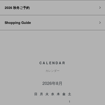
2026 秋冬ご予約
Shopping Guide
CALENDAR
カレンダー
2026年8月
日
月
火
水
木
金
土
1