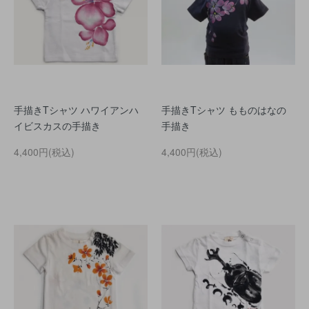
手描きTシャツ ハワイアンハ
手描きTシャツ もものはなの
イビスカスの手描き
手描き
4,400円(税込)
4,400円(税込)