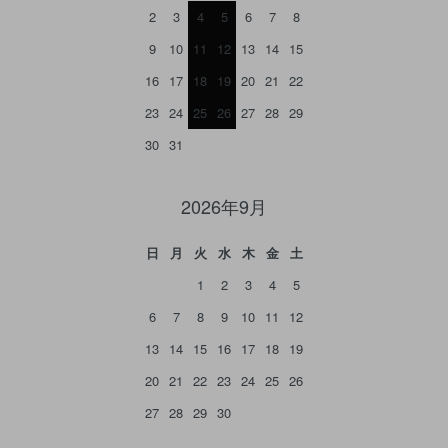
2
3
4
5
6
7
8
9
10
11
12
13
14
15
16
17
18
19
20
21
22
23
24
25
26
27
28
29
30
31
2026年9月
日
月
火
水
木
金
土
1
2
3
4
5
6
7
8
9
10
11
12
13
14
15
16
17
18
19
20
21
22
23
24
25
26
27
28
29
30