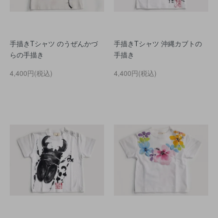
手描きTシャツ のうぜんかづ
手描きTシャツ 沖縄カブトの
らの手描き
手描き
4,400円(税込)
4,400円(税込)