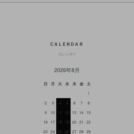
CALENDAR
カレンダー
2026年8月
日
月
火
水
木
金
土
1
2
3
4
5
6
7
8
9
10
11
12
13
14
15
16
17
18
19
20
21
22
23
24
25
26
27
28
29