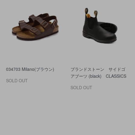
034703 Milano(ブラウン)
ブランドストーン サイドゴ
アブーツ (black) CLASSICS
SOLD OUT
SOLD OUT