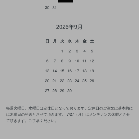
30
31
2026年9月
日
月
火
水
木
金
土
1
2
3
4
5
6
7
8
9
10
11
12
13
14
15
16
17
18
19
20
21
22
23
24
25
26
27
28
29
30
毎週火曜日、水曜日は定休日となっております。定休日のご注文は基本的に
は木曜日の発送とさせて頂きます。 7/27（月）はメンテナンス休暇とさせ
て頂きます。ご了承ください。