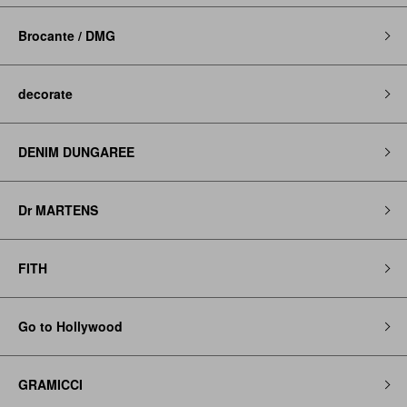
Brocante / DMG
decorate
DENIM DUNGAREE
Dr MARTENS
FITH
Go to Hollywood
GRAMICCI