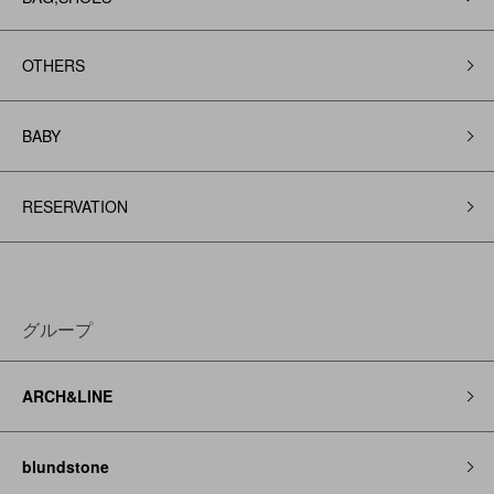
OTHERS
BABY
RESERVATION
グループ
ARCH&LINE
blundstone