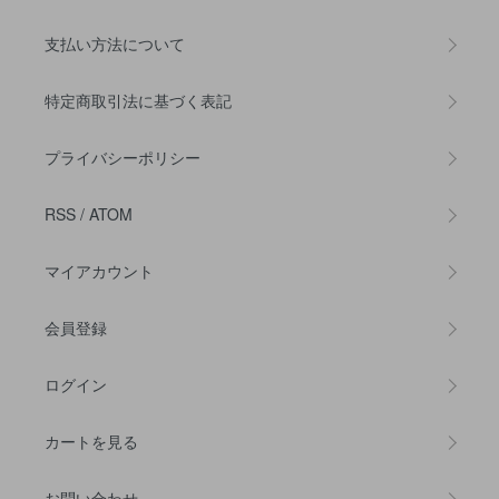
支払い方法について
特定商取引法に基づく表記
プライバシーポリシー
RSS
/
ATOM
マイアカウント
会員登録
ログイン
カートを見る
お問い合わせ