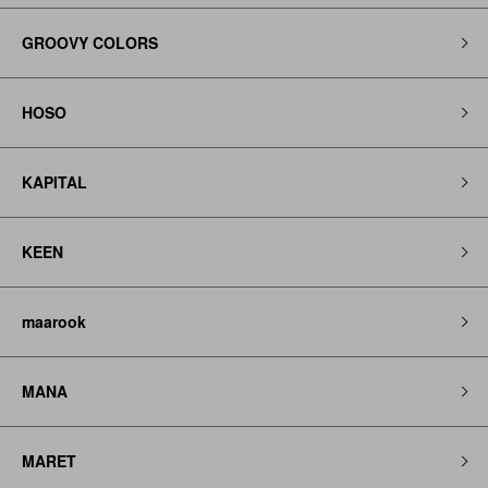
GROOVY COLORS
HOSO
KAPITAL
KEEN
maarook
MANA
MARET