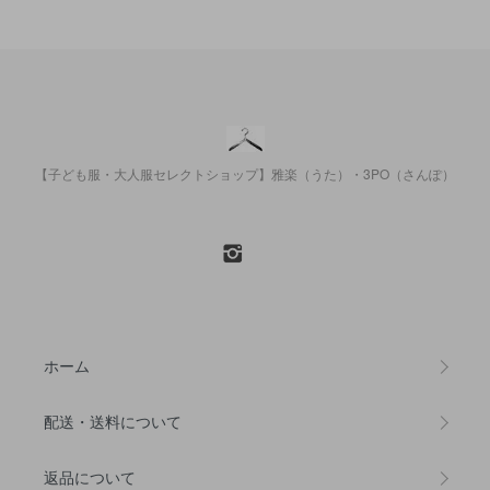
【子ども服・大人服セレクトショップ】雅楽（うた）・3PO（さんぽ）
ホーム
配送・送料について
返品について