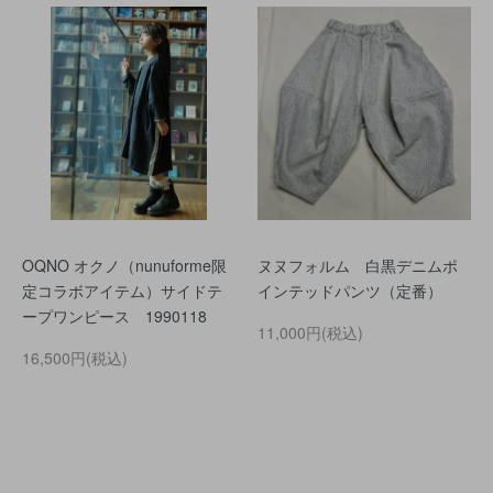
OQNO オクノ（nunuforme限
ヌヌフォルム 白黒デニムポ
定コラボアイテム）サイドテ
インテッドパンツ（定番）
ープワンピース 1990118
11,000円(税込)
16,500円(税込)