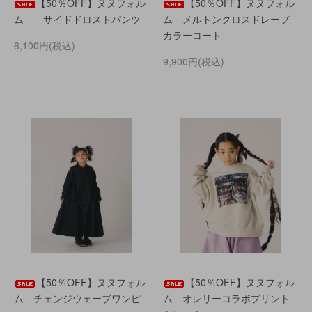
【50％OFF】ヌヌフォル
【50％OFF】ヌヌフォル
ム サイドドロストパンツ
ム メルトンクロスドレープ
カラーコート
6,100円(税込)
9,900円(税込)
【50％OFF】ヌヌフォル
【50％OFF】ヌヌフォル
ム チェンジウェーブワンピ
ム オレリーコラボプリント