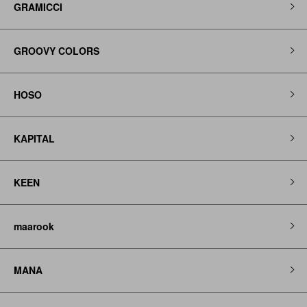
GRAMICCI
GROOVY COLORS
HOSO
KAPITAL
KEEN
maarook
MANA