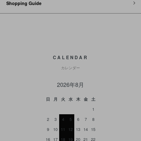
Shopping Guide
CALENDAR
カレンダー
2026年8月
日
月
火
水
木
金
土
1
2
3
4
5
6
7
8
9
10
11
12
13
14
15
16
17
18
19
20
21
22