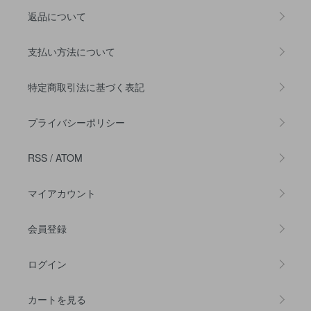
返品について
支払い方法について
特定商取引法に基づく表記
プライバシーポリシー
RSS
/
ATOM
マイアカウント
会員登録
ログイン
カートを見る