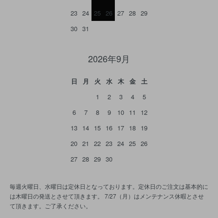
23
24
25
26
27
28
29
30
31
2026年9月
日
月
火
水
木
金
土
1
2
3
4
5
6
7
8
9
10
11
12
13
14
15
16
17
18
19
20
21
22
23
24
25
26
27
28
29
30
毎週火曜日、水曜日は定休日となっております。定休日のご注文は基本的に
は木曜日の発送とさせて頂きます。 7/27（月）はメンテナンス休暇とさせ
て頂きます。ご了承ください。