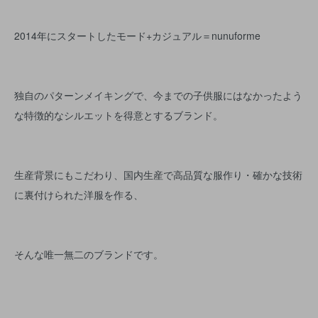
2014年にスタートしたモード+カジュアル＝nunuforme
独自のパターンメイキングで、今までの子供服にはなかったよう
な特徴的なシルエットを得意とするブランド。
生産背景にもこだわり、国内生産で高品質な服作り・確かな技術
に裏付けられた洋服を作る、
そんな唯一無二のブランドです。