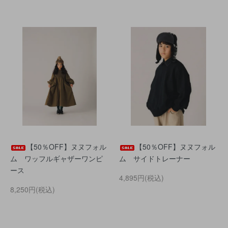
【50％OFF】ヌヌフォル
【50％OFF】ヌヌフォル
ム ワッフルギャザーワンピ
ム サイドトレーナー
ース
4,895円(税込)
8,250円(税込)