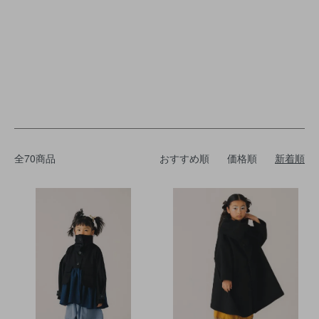
全70商品
おすすめ順
価格順
新着順