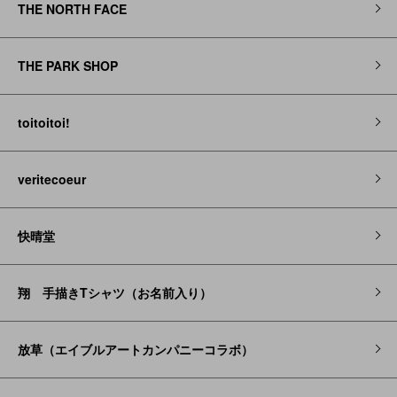
THE NORTH FACE
THE PARK SHOP
toitoitoi!
veritecoeur
快晴堂
翔 手描きTシャツ（お名前入り）
放草（エイブルアートカンパニーコラボ）