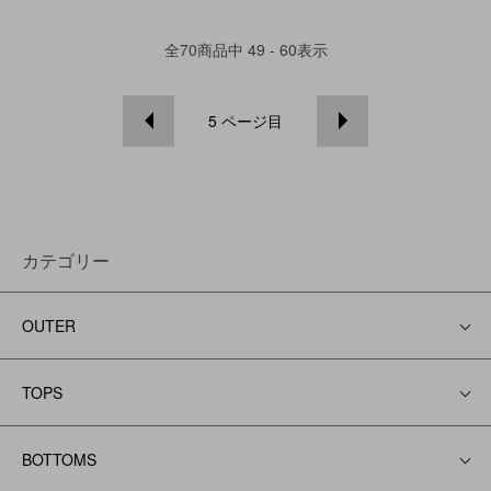
全
70
商品中
49 - 60
表示
5
ページ目
カテゴリー
OUTER
TOPS
BOTTOMS