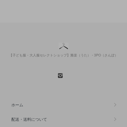
【子ども服・大人服セレクトショップ】雅楽（うた）・3PO（さんぽ）
ホーム
配送・送料について