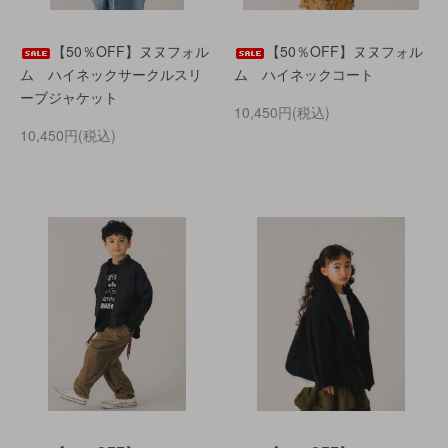
【50％OFF】ヌヌフォル
【50％OFF】ヌヌフォル
ム ハイネックサークルスリ
ム ハイネックコート
ーブジャケット
10,450円(税込)
10,450円(税込)