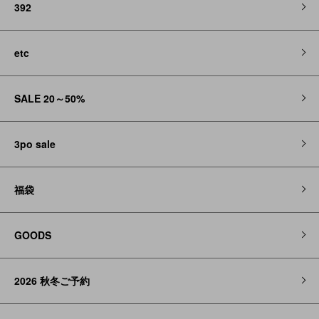
392
etc
SALE 20～50%
3po sale
福袋
GOODS
2026 秋冬ご予約