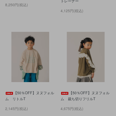
トレーナー
8,250円(税込)
4,125円(税込)
【50％OFF】ヌヌフォル
【50％OFF】ヌヌフォル
ム リトルT
ム 裁ち切りフリルT
2,145円(税込)
4,675円(税込)