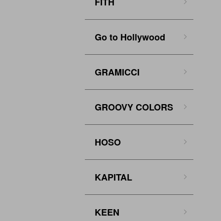
FITH
Go to Hollywood
GRAMICCI
GROOVY COLORS
HOSO
KAPITAL
KEEN