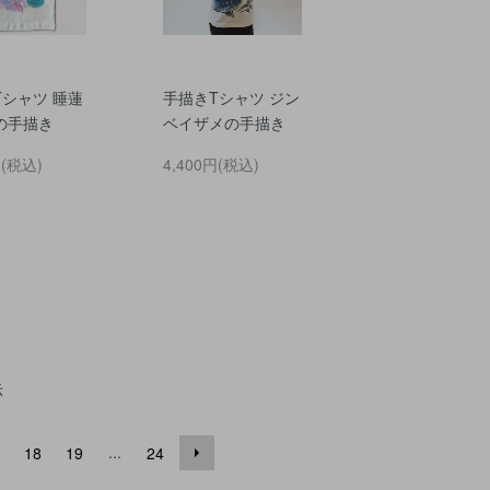
Tシャツ 睡蓮
手描きTシャツ ジン
の手描き
ベイザメの手描き
円(税込)
4,400円(税込)
示
...
18
19
24