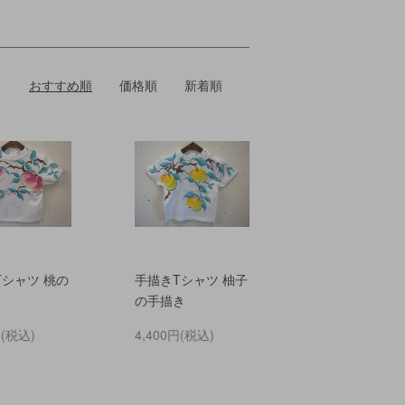
おすすめ順
価格順
新着順
Tシャツ 桃の
手描きTシャツ 柚子
の手描き
円(税込)
4,400円(税込)