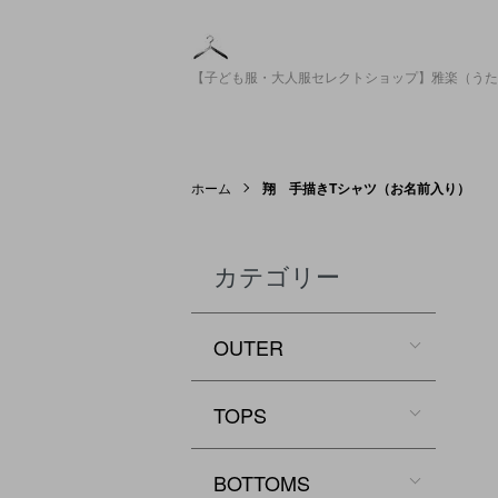
【子ども服・大人服セレクトショップ】雅楽（うた
ホーム
翔 手描きTシャツ（お名前入り）
カテゴリー
OUTER
TOPS
BOTTOMS