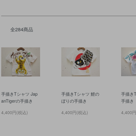
全284商品
手描きTシャツ Jap
手描きTシャツ 鯉の
手描き
anTigerの手描き
ぼりの手描き
手描き
4,400円(税込)
4,400円(税込)
4,400