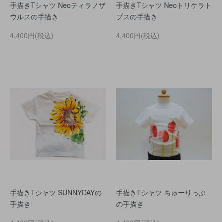
手描きTシャツ Neoティラノザ
手描きTシャツ Neoトリケラト
ウルスの手描き
プスの手描き
4,400円(税込)
4,400円(税込)
手描きTシャツ SUNNYDAYの
手描きTシャツ ちゅーりっぷ
手描き
の手描き