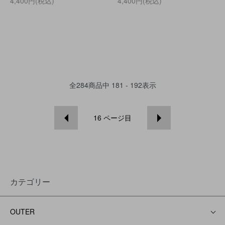
4,400円(税込)
4,400円(税込)
全
284
商品中
181 - 192
表示
16
ページ目
カテゴリー
OUTER