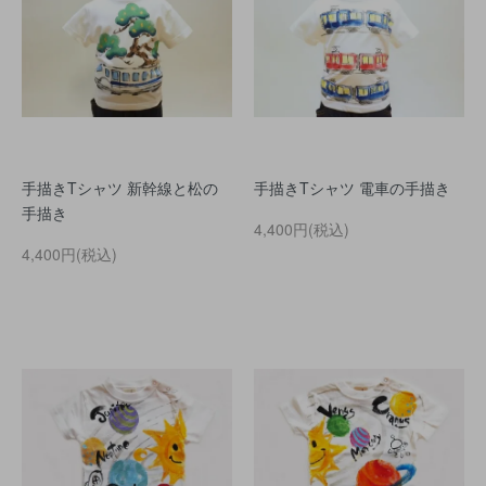
手描きTシャツ 新幹線と松の
手描きTシャツ 電車の手描き
手描き
4,400円(税込)
4,400円(税込)