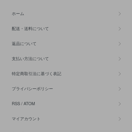
ホーム
配送・送料について
返品について
支払い方法について
特定商取引法に基づく表記
プライバシーポリシー
RSS
/
ATOM
マイアカウント