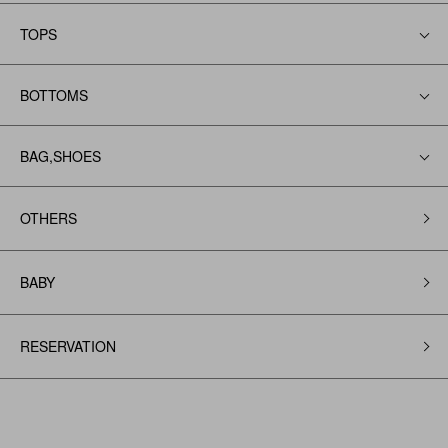
TOPS
BOTTOMS
BAG,SHOES
OTHERS
BABY
RESERVATION