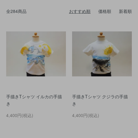
全284商品
おすすめ順
価格順
新着順
手描きTシャツ イルカの手描
手描きTシャツ クジラの手描
き
き
4,400円(税込)
4,400円(税込)