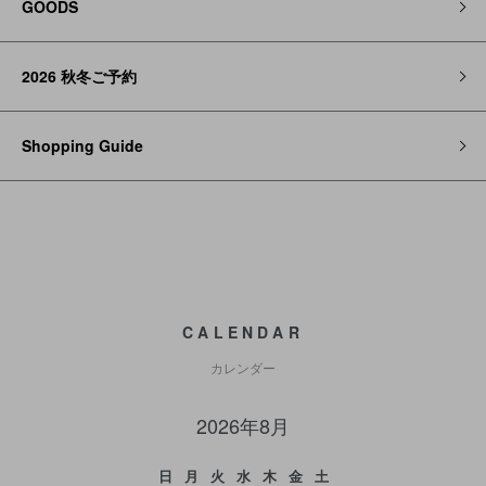
GOODS
2026 秋冬ご予約
Shopping Guide
CALENDAR
カレンダー
2026年8月
日
月
火
水
木
金
土