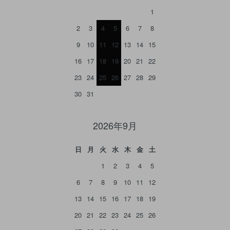
1
2
3
4
5
6
7
8
9
10
11
12
13
14
15
16
17
18
19
20
21
22
23
24
25
26
27
28
29
30
31
2026年9月
日
月
火
水
木
金
土
1
2
3
4
5
6
7
8
9
10
11
12
13
14
15
16
17
18
19
20
21
22
23
24
25
26