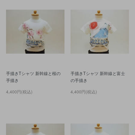
手描きTシャツ 新幹線と桜の
手描きTシャツ 新幹線と富士
手描き
の手描き
4,400円(税込)
4,400円(税込)