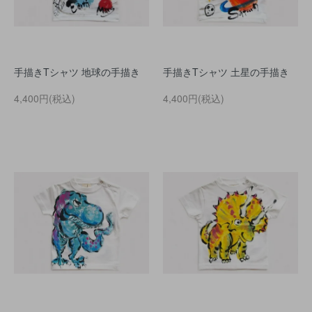
手描きTシャツ 地球の手描き
手描きTシャツ 土星の手描き
4,400円(税込)
4,400円(税込)