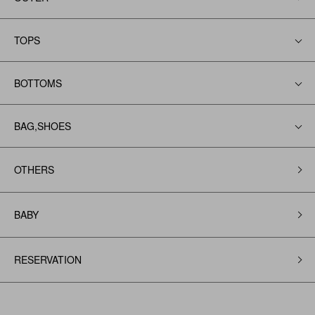
TOPS
BOTTOMS
BAG,SHOES
OTHERS
BABY
RESERVATION