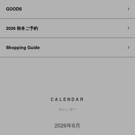
GOODS
2026 秋冬ご予約
Shopping Guide
CALENDAR
カレンダー
2026年8月