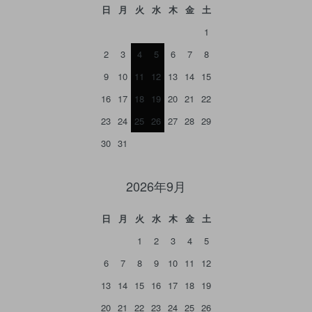
日
月
火
水
木
金
土
1
2
3
4
5
6
7
8
9
10
11
12
13
14
15
16
17
18
19
20
21
22
23
24
25
26
27
28
29
30
31
2026年9月
日
月
火
水
木
金
土
1
2
3
4
5
6
7
8
9
10
11
12
13
14
15
16
17
18
19
20
21
22
23
24
25
26