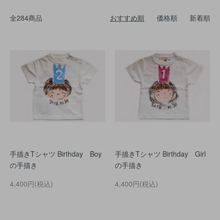
全284商品
おすすめ順
価格順
新着順
手描きTシャツ Birthday Boy
手描きTシャツ Birthday Girl
の手描き
の手描き
4,400円(税込)
4,400円(税込)