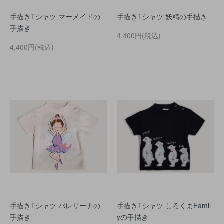
手描きTシャツ マーメイドの
手描きTシャツ 妖精の手描き
手描き
4,400円(税込)
4,400円(税込)
手描きTシャツ バレリーナの
手描きTシャツ しろくまFamil
手描き
yの手描き