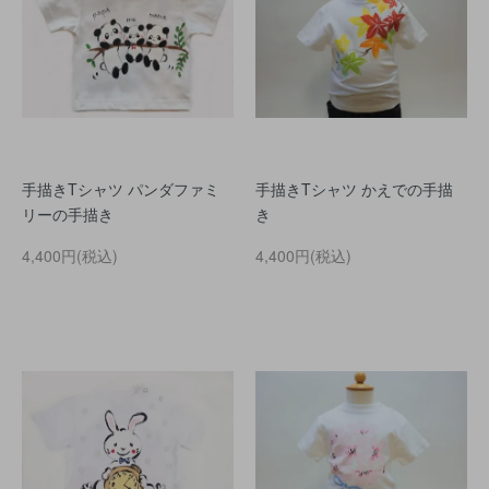
手描きTシャツ パンダファミ
手描きTシャツ かえでの手描
リーの手描き
き
4,400円(税込)
4,400円(税込)