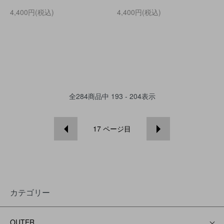
4,400円(税込)
4,400円(税込)
全
284
商品中
193 - 204
表示
17
ページ目
カテゴリー
OUTER