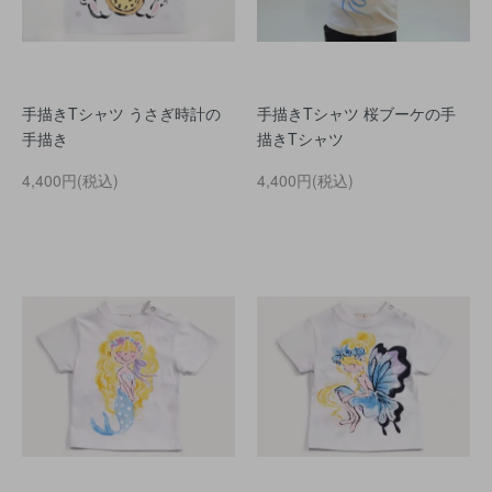
手描きTシャツ うさぎ時計の
手描きTシャツ 桜ブーケの手
手描き
描きTシャツ
4,400円(税込)
4,400円(税込)