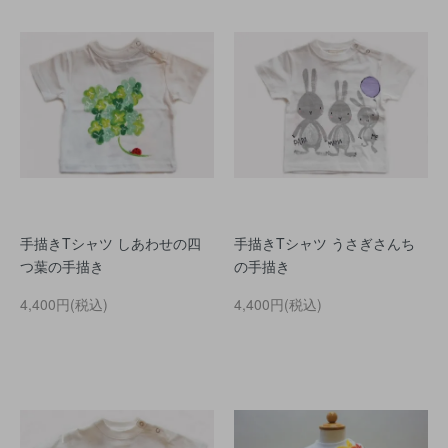
手描きTシャツ しあわせの四
手描きTシャツ うさぎさんち
つ葉の手描き
の手描き
4,400円(税込)
4,400円(税込)