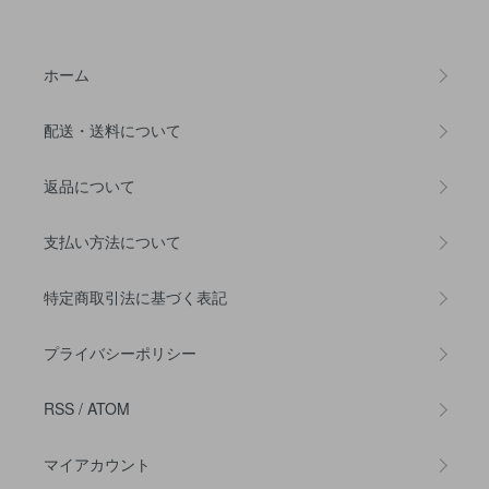
ホーム
配送・送料について
返品について
支払い方法について
特定商取引法に基づく表記
プライバシーポリシー
RSS
/
ATOM
マイアカウント