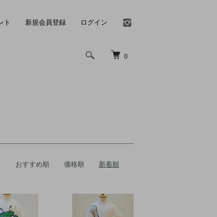
ント
新規会員登録
ログイン
0
おすすめ順
価格順
新着順