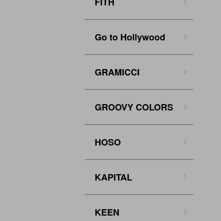
FITH
Go to Hollywood
GRAMICCI
GROOVY COLORS
HOSO
KAPITAL
KEEN