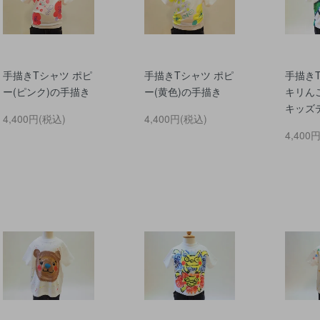
手描きTシャツ ポピ
手描きTシャツ ポピ
手描き
ー(ピンク)の手描き
ー(黄色)の手描き
キリん
キッズ
4,400円(税込)
4,400円(税込)
4,400