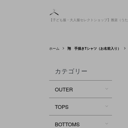
【子ども服・大人服セレクトショップ】雅楽（うた
ホーム
翔 手描きTシャツ（お名前入り）
カテゴリー
OUTER
TOPS
BOTTOMS