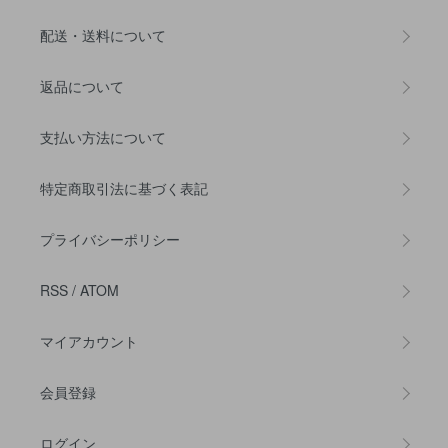
配送・送料について
返品について
支払い方法について
特定商取引法に基づく表記
プライバシーポリシー
RSS
/
ATOM
マイアカウント
会員登録
ログイン