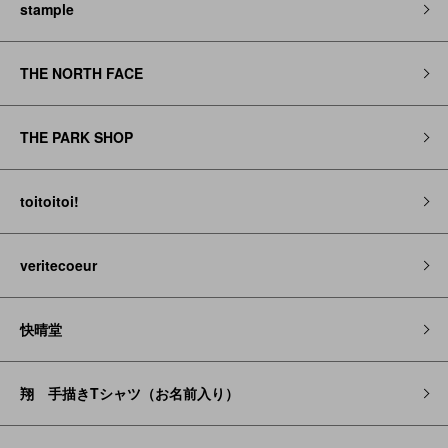
stample
THE NORTH FACE
THE PARK SHOP
toitoitoi!
veritecoeur
快晴堂
翔 手描きTシャツ（お名前入り）