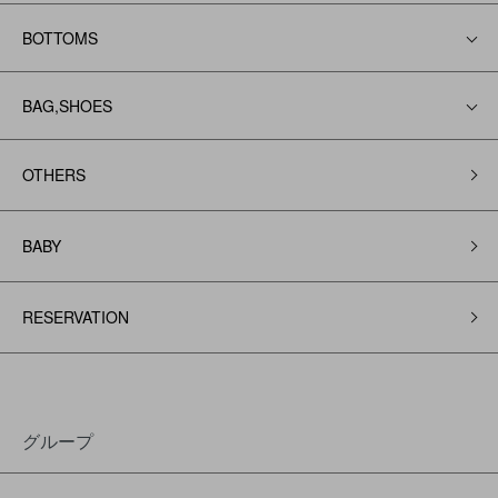
BOTTOMS
BAG,SHOES
OTHERS
BABY
RESERVATION
グループ