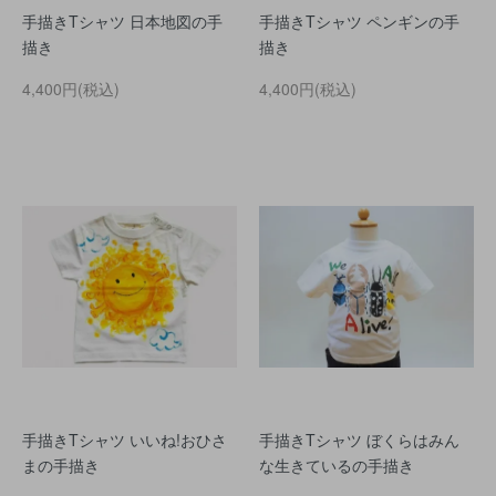
手描きTシャツ 日本地図の手
手描きTシャツ ペンギンの手
描き
描き
4,400円(税込)
4,400円(税込)
手描きTシャツ いいね!おひさ
手描きTシャツ ぼくらはみん
まの手描き
な生きているの手描き