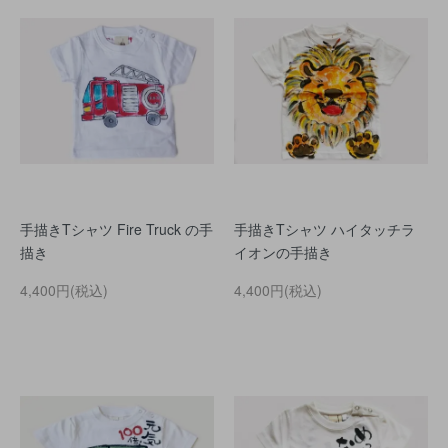
手描きTシャツ Fire Truck の手
手描きTシャツ ハイタッチラ
描き
イオンの手描き
4,400円(税込)
4,400円(税込)