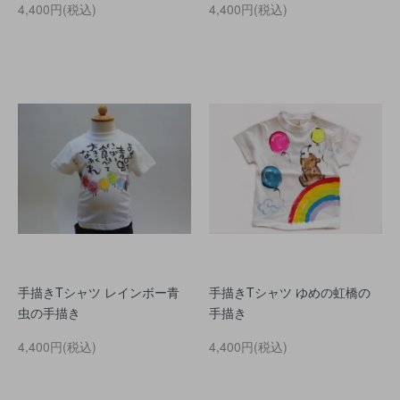
4,400円(税込)
4,400円(税込)
手描きTシャツ レインボー青
手描きTシャツ ゆめの虹橋の
虫の手描き
手描き
4,400円(税込)
4,400円(税込)