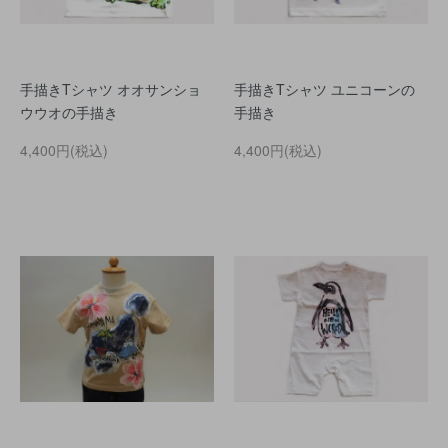
手描きTシャツ オオサンショ
手描きTシャツ ユニコーンの
ウウオの手描き
手描き
4,400円(税込)
4,400円(税込)