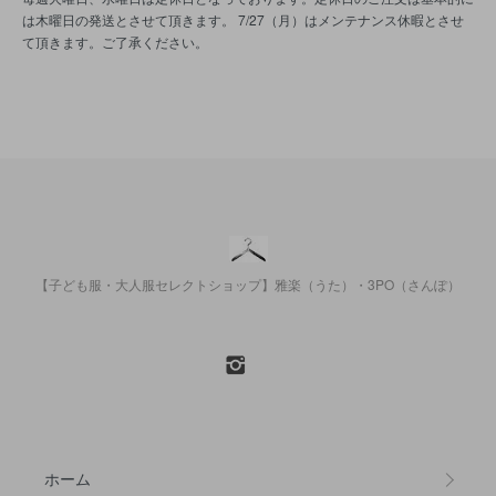
は木曜日の発送とさせて頂きます。 7/27（月）はメンテナンス休暇とさせ
て頂きます。ご了承ください。
【子ども服・大人服セレクトショップ】雅楽（うた）・3PO（さんぽ）
ホーム