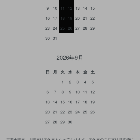
9
10
11
12
13
14
15
16
17
18
19
20
21
22
23
24
25
26
27
28
29
30
31
2026年9月
日
月
火
水
木
金
土
1
2
3
4
5
6
7
8
9
10
11
12
13
14
15
16
17
18
19
20
21
22
23
24
25
26
27
28
29
30
毎週火曜日、水曜日は定休日となっております。定休日のご注文は基本的に