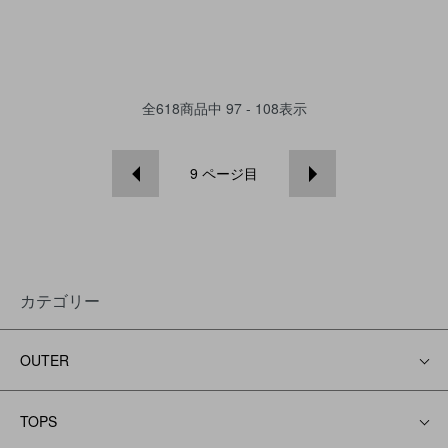
全
618
商品中
97 - 108
表示
9
ページ目
カテゴリー
OUTER
TOPS