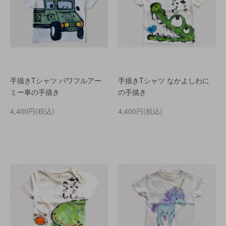
手描きTシャツ パワフルアー
手描きTシャツ なかよしわに
ミー車の手描き
の手描き
4,400円(税込)
4,400円(税込)