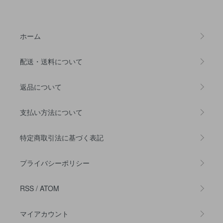
ホーム
配送・送料について
返品について
支払い方法について
特定商取引法に基づく表記
プライバシーポリシー
RSS
/
ATOM
マイアカウント