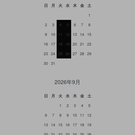
日
月
火
水
木
金
土
1
2
3
4
5
6
7
8
9
10
11
12
13
14
15
16
17
18
19
20
21
22
23
24
25
26
27
28
29
30
31
2026年9月
日
月
火
水
木
金
土
1
2
3
4
5
6
7
8
9
10
11
12
13
14
15
16
17
18
19
20
21
22
23
24
25
26