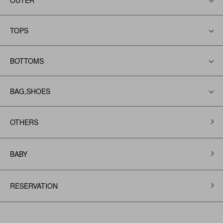
TOPS
BOTTOMS
BAG,SHOES
OTHERS
BABY
RESERVATION