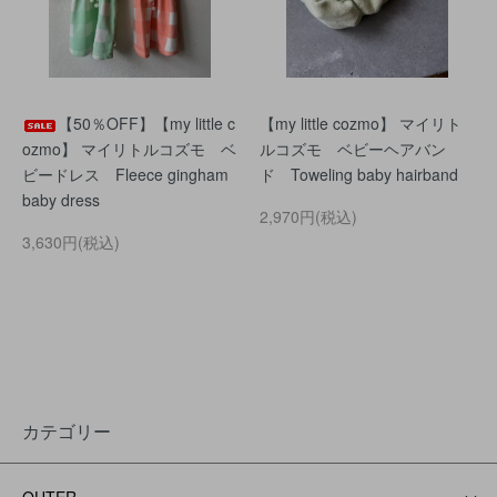
【50％OFF】【my little c
【my little cozmo】 マイリト
ozmo】 マイリトルコズモ ベ
ルコズモ ベビーヘアバン
ビードレス Fleece gingham
ド Toweling baby hairband
baby dress
2,970円(税込)
3,630円(税込)
カテゴリー
OUTER