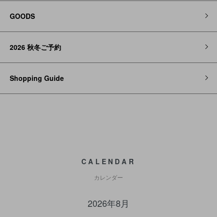
GOODS
2026 秋冬ご予約
Shopping Guide
CALENDAR
カレンダー
2026年8月