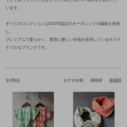
います。
すべてのコレクションはGOTS認定のオーガニックの繊維を使用
し、
プレミアムで柔らかく、環境に優しい生地を使用しているサステ
ナブルなブランドです。
全2商品
おすすめ順
価格順
新着順