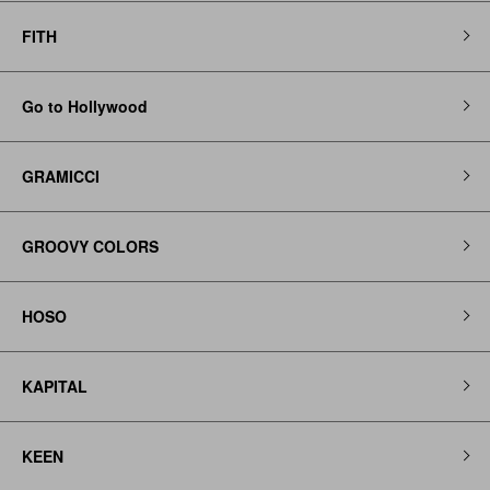
FITH
Go to Hollywood
GRAMICCI
GROOVY COLORS
HOSO
KAPITAL
KEEN