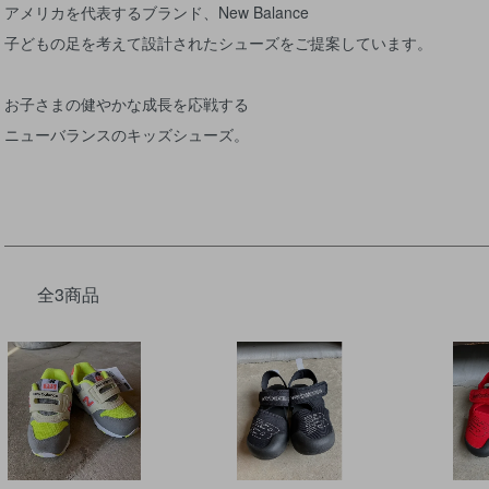
アメリカを代表するブランド、New Balance
子どもの足を考えて設計されたシューズをご提案しています。
お子さまの健やかな成長を応戦する
ニューバランスのキッズシューズ。
全3商品