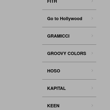
FITH
Go to Hollywood
GRAMICCI
GROOVY COLORS
HOSO
KAPITAL
KEEN