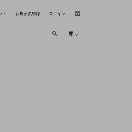
ント
新規会員登録
ログイン
0