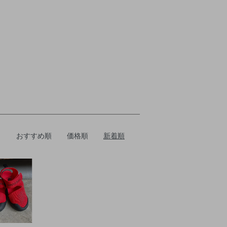
おすすめ順
価格順
新着順