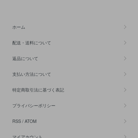
ホーム
配送・送料について
返品について
支払い方法について
特定商取引法に基づく表記
プライバシーポリシー
RSS
/
ATOM
マイアカウント