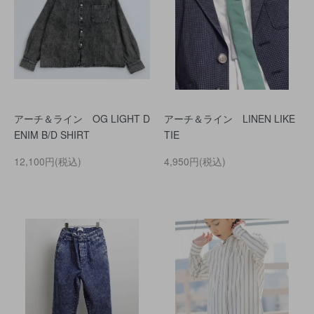
アーチ＆ライン OG LIGHT D
アーチ＆ライン LINEN LIKE
ENIM B/D SHIRT
TIE
12,100円(税込)
4,950円(税込)