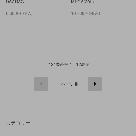
DAY BAG
MEGA(30L)
6,380円(税込)
10,780円(税込)
全
24
商品中
1 - 12
表示
1
ページ目
カテゴリー