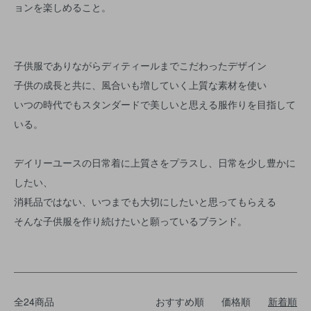
ョンを楽しめること。
子供服でありながらディティールまでこだわったデザイン
子供の成長と共に、風合いも増していく上質な素材を使い
いつの時代でもスタンダードで美しいと思える服作りを目指して
いる。
デイリーユースの日常着に上質さをプラスし、日常を少し豊かに
したい、
消耗品ではない、いつまでも大切にしたいと思ってもらえる
そんな子供服を作り続けたいと願っているブランド。
全24商品
おすすめ順
価格順
新着順