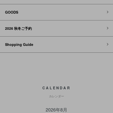
GOODS
2026 秋冬ご予約
Shopping Guide
CALENDAR
カレンダー
2026年8月