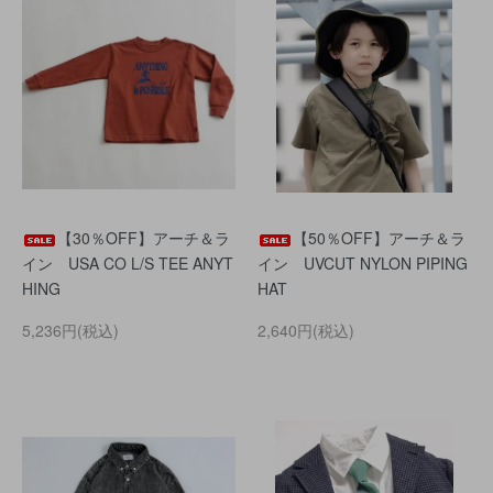
【30％OFF】アーチ＆ラ
【50％OFF】アーチ＆ラ
イン USA CO L/S TEE ANYT
イン UVCUT NYLON PIPING
HING
HAT
5,236円(税込)
2,640円(税込)