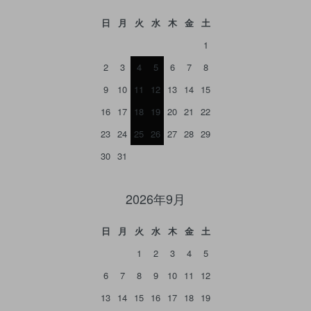
日
月
火
水
木
金
土
1
2
3
4
5
6
7
8
9
10
11
12
13
14
15
16
17
18
19
20
21
22
23
24
25
26
27
28
29
30
31
2026年9月
日
月
火
水
木
金
土
1
2
3
4
5
6
7
8
9
10
11
12
13
14
15
16
17
18
19