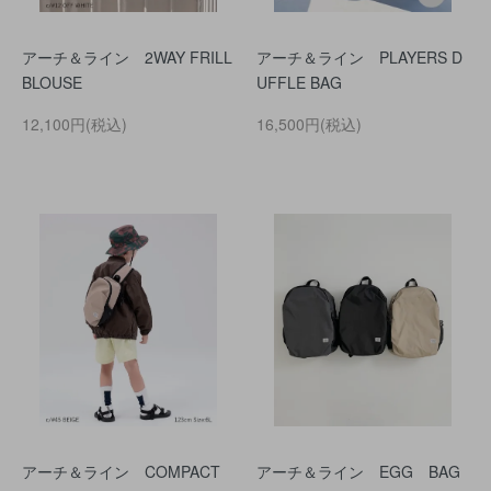
アーチ＆ライン 2WAY FRILL
アーチ＆ライン PLAYERS D
BLOUSE
UFFLE BAG
12,100円(税込)
16,500円(税込)
アーチ＆ライン COMPACT
アーチ＆ライン EGG BAG