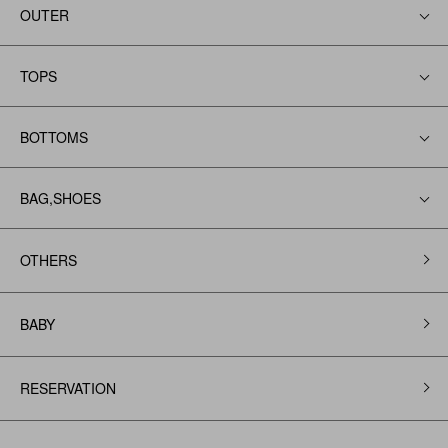
OUTER
TOPS
BOTTOMS
BAG,SHOES
OTHERS
BABY
RESERVATION