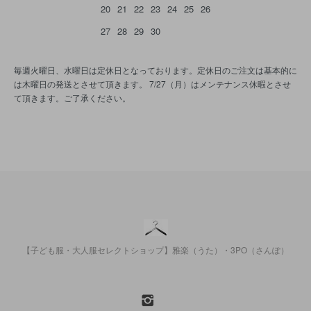
20
21
22
23
24
25
26
27
28
29
30
毎週火曜日、水曜日は定休日となっております。定休日のご注文は基本的に
は木曜日の発送とさせて頂きます。 7/27（月）はメンテナンス休暇とさせ
て頂きます。ご了承ください。
【子ども服・大人服セレクトショップ】雅楽（うた）・3PO（さんぽ）