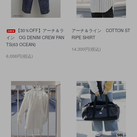
【30％OFF】アーチ＆ラ
アーチ＆ライン COTTON ST
イン OG DENIM CREW PAN
RIPE SHIRT
TS(63 OCEAN)
14,300円(税込)
6,006円(税込)