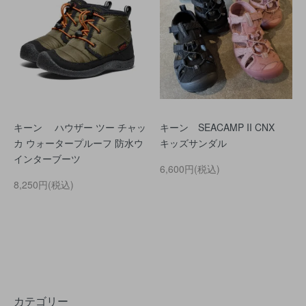
キーン ハウザー ツー チャッ
キーン SEACAMP II CNX
カ ウォータープルーフ 防水ウ
キッズサンダル
インターブーツ
6,600円(税込)
8,250円(税込)
カテゴリー