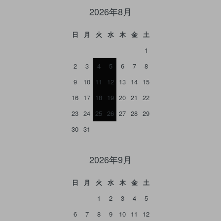
2026年8月
日
月
火
水
木
金
土
1
2
3
4
5
6
7
8
9
10
11
12
13
14
15
16
17
18
19
20
21
22
23
24
25
26
27
28
29
30
31
2026年9月
日
月
火
水
木
金
土
1
2
3
4
5
6
7
8
9
10
11
12