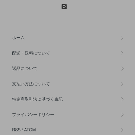
ホーム
配送・送料について
返品について
支払い方法について
特定商取引法に基づく表記
プライバシーポリシー
RSS
/
ATOM