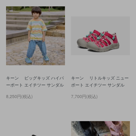
キーン ビッグキッズ ハイパ
キーン リトルキッズ ニュー
ーポート エイチツー サンダル
ポート エイチツー サンダル
8,250円(税込)
7,700円(税込)