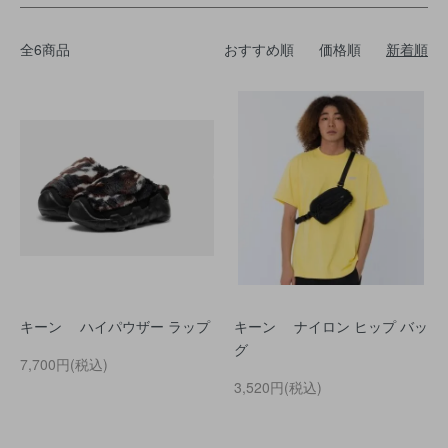
全6商品
おすすめ順
価格順
新着順
キーン ハイパウザー ラップ
キーン ナイロン ヒップ バッ
グ
7,700円(税込)
3,520円(税込)