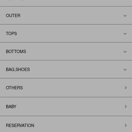
OUTER
TOPS
BOTTOMS
BAG,SHOES
OTHERS
BABY
RESERVATION