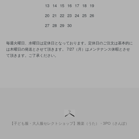
13
14
15
16
17
18
19
20
21
22
23
24
25
26
27
28
29
30
毎週火曜日、水曜日は定休日となっております。定休日のご注文は基本的に
は木曜日の発送とさせて頂きます。 7/27（月）はメンテナンス休暇とさせ
て頂きます。ご了承ください。
【子ども服・大人服セレクトショップ】雅楽（うた）・3PO（さんぽ）