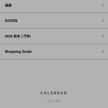
福袋
GOODS
2026 秋冬ご予約
Shopping Guide
CALENDAR
カレンダー