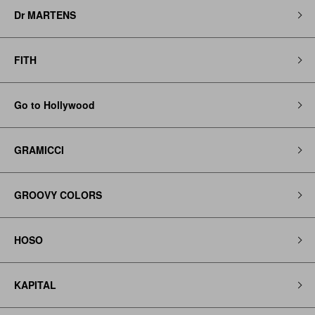
Dr MARTENS
FITH
Go to Hollywood
GRAMICCI
GROOVY COLORS
HOSO
KAPITAL