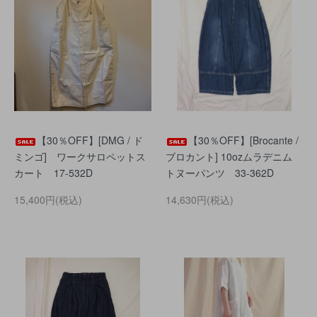
【30％OFF】[DMG / ド
【30％OFF】[Brocante /
ミンゴ] ワークサロペットス
ブロカント] 10ozムラデニム
カート 17-532D
トヌーパンツ 33-362D
15,400円(税込)
14,630円(税込)