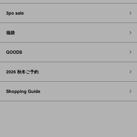
3po sale
福袋
GOODS
2026 秋冬ご予約
Shopping Guide