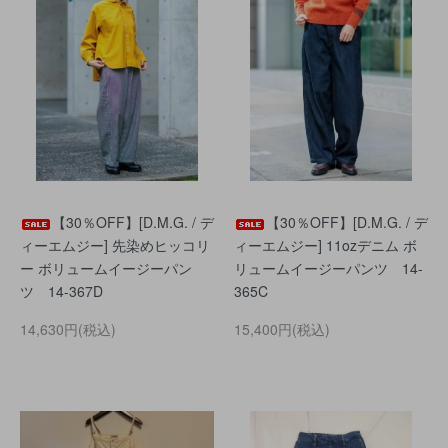
【30％OFF】[D.M.G. / デ
【30％OFF】[D.M.G. / デ
ィーエムジー] 先染めヒッコリ
ィーエムジー] 11ozデニム ボ
ー ボリュームイージーパン
リュームイージーパンツ 14-
ツ 14-367D
365C
14,630円(税込)
15,400円(税込)