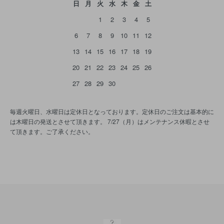
日
月
火
水
木
金
土
1
2
3
4
5
6
7
8
9
10
11
12
13
14
15
16
17
18
19
20
21
22
23
24
25
26
27
28
29
30
毎週火曜日、水曜日は定休日となっております。定休日のご注文は基本的に
は木曜日の発送とさせて頂きます。 7/27（月）はメンテナンス休暇とさせ
て頂きます。ご了承ください。