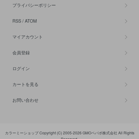
プライバシーポリシー
RSS
/
ATOM
マイアカウント
会員登録
ログイン
カートを見る
お問い合わせ
カラーミーショップ
Copyright (C) 2005-2026
GMOペパボ株式会社
All Rights
Reserved.