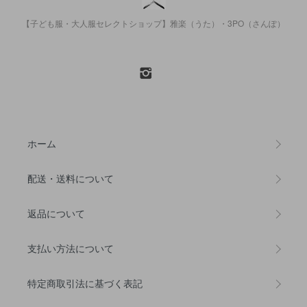
【子ども服・大人服セレクトショップ】雅楽（うた）・3PO（さんぽ）
ホーム
配送・送料について
返品について
支払い方法について
特定商取引法に基づく表記