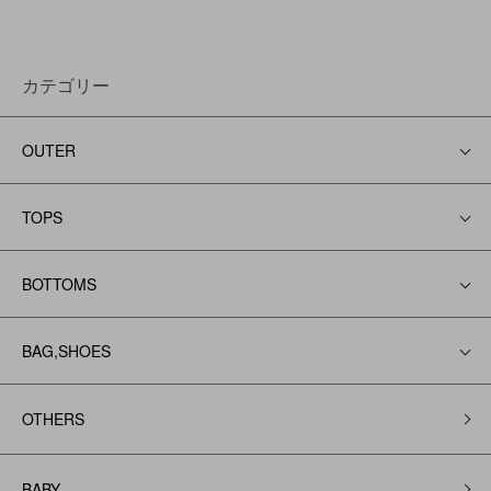
カテゴリー
OUTER
TOPS
BOTTOMS
BAG,SHOES
OTHERS
BABY