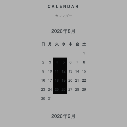
CALENDAR
カレンダー
2026年8月
日
月
火
水
木
金
土
1
2
3
4
5
6
7
8
9
10
11
12
13
14
15
16
17
18
19
20
21
22
23
24
25
26
27
28
29
30
31
2026年9月