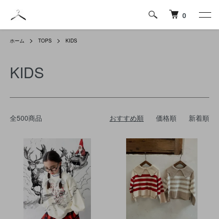
0
ホーム
TOPS
KIDS
KIDS
全500商品
おすすめ順
価格順
新着順