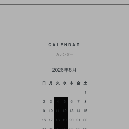
CALENDAR
カレンダー
2026年8月
日
月
火
水
木
金
土
1
2
3
4
5
6
7
8
9
10
11
12
13
14
15
16
17
18
19
20
21
22
23
24
25
26
27
28
29