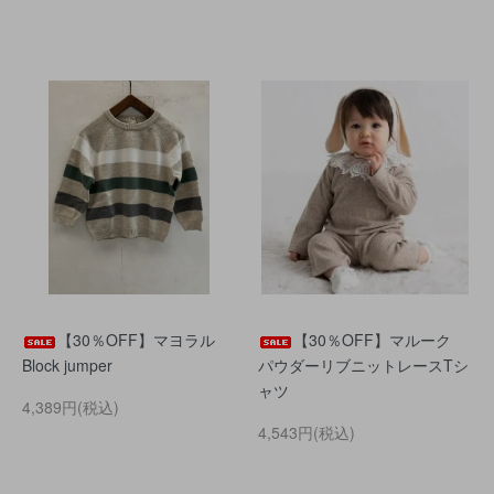
【30％OFF】マヨラル
【30％OFF】マルーク
Block jumper
パウダーリブニットレースTシ
ャツ
4,389円(税込)
4,543円(税込)