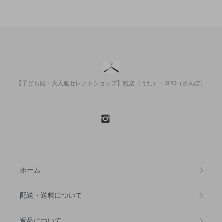
【子ども服・大人服セレクトショップ】雅楽（うた）・3PO（さんぽ）
ホーム
配送・送料について
返品について