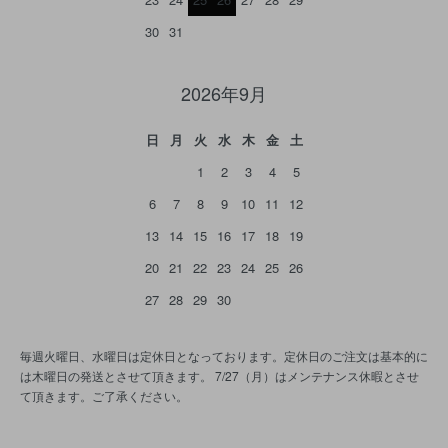
30
31
2026年9月
日
月
火
水
木
金
土
1
2
3
4
5
6
7
8
9
10
11
12
13
14
15
16
17
18
19
20
21
22
23
24
25
26
27
28
29
30
毎週火曜日、水曜日は定休日となっております。定休日のご注文は基本的に
は木曜日の発送とさせて頂きます。 7/27（月）はメンテナンス休暇とさせ
て頂きます。ご了承ください。