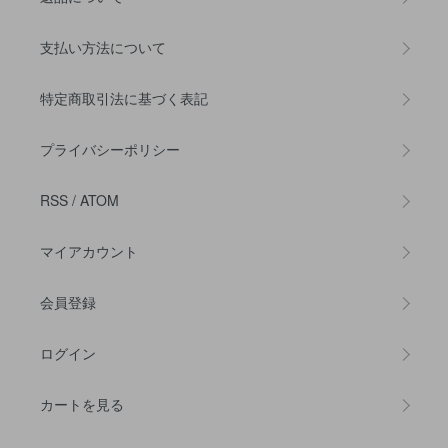
支払い方法について
特定商取引法に基づく表記
プライバシーポリシー
RSS
/
ATOM
マイアカウント
会員登録
ログイン
カートを見る