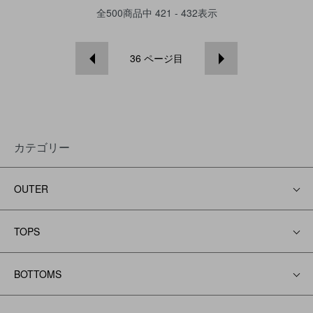
全
500
商品中
421 - 432
表示
36
ページ目
カテゴリー
OUTER
TOPS
BOTTOMS