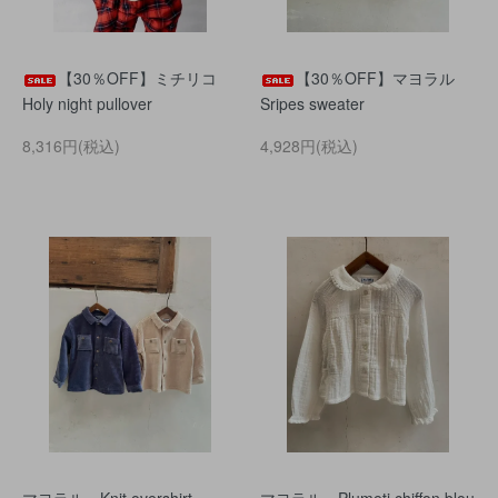
【30％OFF】ミチリコ
【30％OFF】マヨラル
Holy night pullover
Sripes sweater
8,316円(税込)
4,928円(税込)