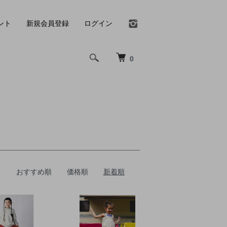
ント
新規会員登録
ログイン
0
おすすめ順
価格順
新着順