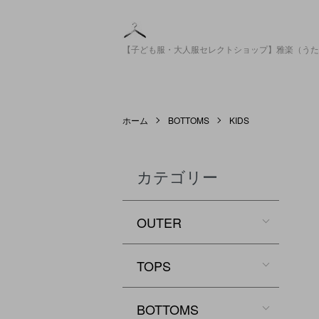
【子ども服・大人服セレクトショップ】雅楽（うた
ホーム
BOTTOMS
KIDS
カテゴリー
OUTER
TOPS
BOTTOMS