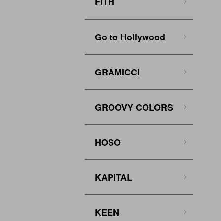
FITH
Go to Hollywood
GRAMICCI
GROOVY COLORS
HOSO
KAPITAL
KEEN