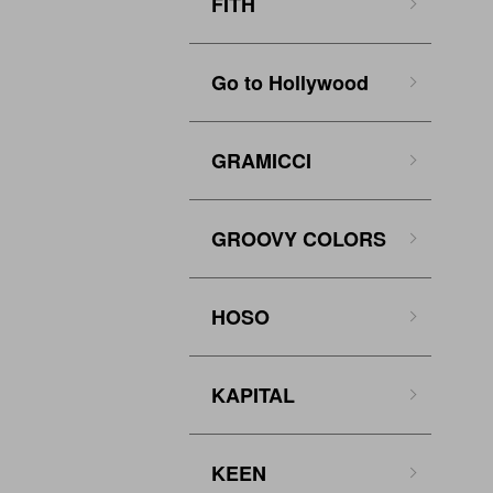
FITH
Go to Hollywood
GRAMICCI
GROOVY COLORS
HOSO
KAPITAL
KEEN