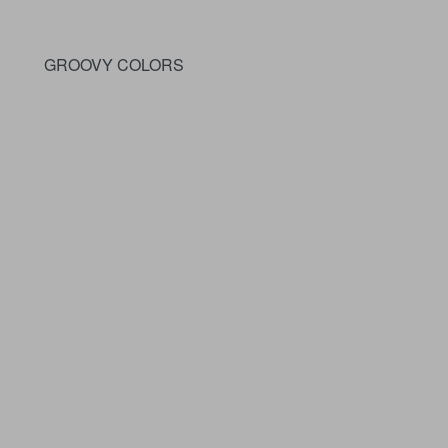
GROOVY COLORS