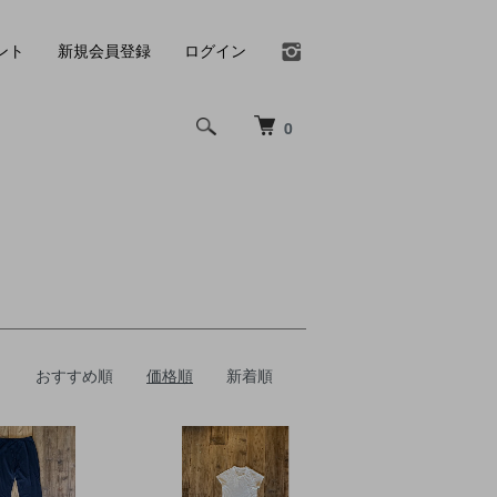
ント
新規会員登録
ログイン
0
おすすめ順
価格順
新着順