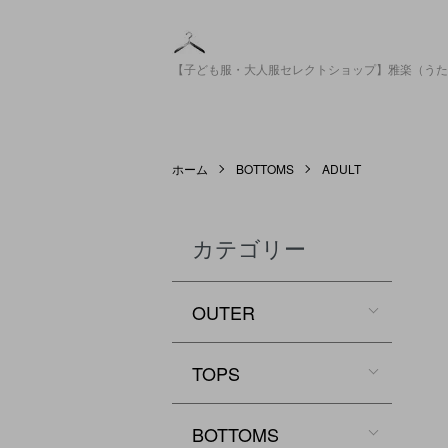
【子ども服・大人服セレクトショップ】雅楽（うた
ホーム
BOTTOMS
ADULT
カテゴリー
OUTER
TOPS
BOTTOMS