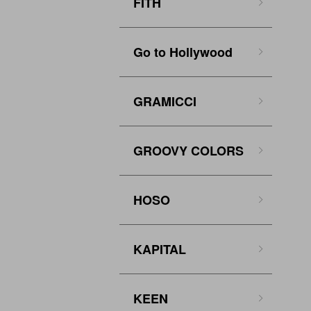
FITH
Go to Hollywood
GRAMICCI
GROOVY COLORS
HOSO
KAPITAL
KEEN