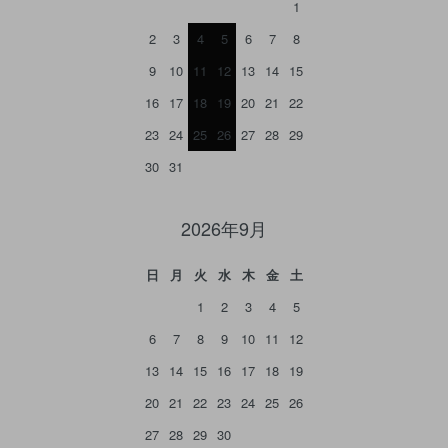
1
2
3
4
5
6
7
8
9
10
11
12
13
14
15
16
17
18
19
20
21
22
23
24
25
26
27
28
29
30
31
2026年9月
日
月
火
水
木
金
土
1
2
3
4
5
6
7
8
9
10
11
12
13
14
15
16
17
18
19
20
21
22
23
24
25
26
27
28
29
30