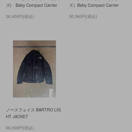
ズ) Baby Compact Carrier
ズ）Baby Compact Carrier
26,400円(税込)
30,360円(税込)
ノースフェイス BARTRO LIG
HT JACKET
66,000円(税込)