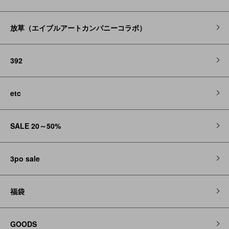
放草（エイブルアートカンパニーコラボ）
392
etc
SALE 20～50%
3po sale
福袋
GOODS