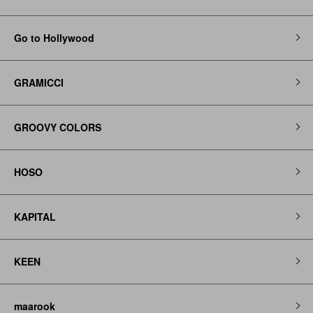
Go to Hollywood
GRAMICCI
GROOVY COLORS
HOSO
KAPITAL
KEEN
maarook