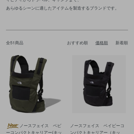
あらゆるシーンに適したアイテムを製造するブランドです。
全51商品
おすすめ順
価格順
新着順
ノースフェイス ベビ
ノースフェイス ベイビーコ
ーコンパクトキャリアー(キッ
ンパクトキャリアー（キッ