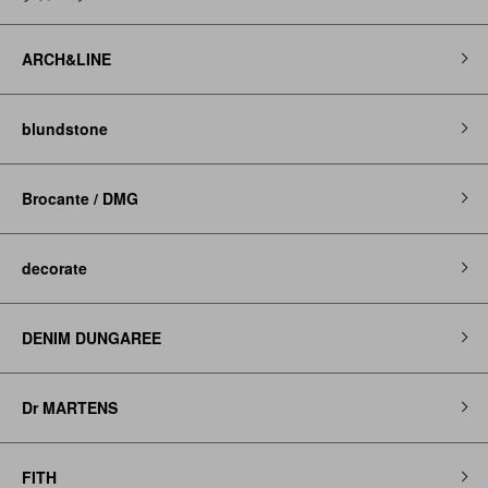
ARCH&LINE
blundstone
Brocante / DMG
decorate
DENIM DUNGAREE
Dr MARTENS
FITH