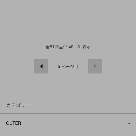
全
51
商品中
49 - 51
表示
5
ページ目
カテゴリー
OUTER