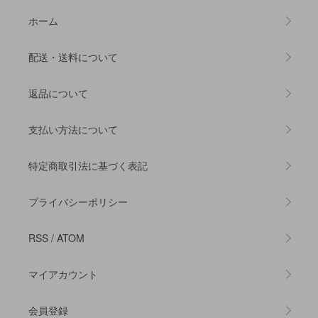
ホーム
配送・送料について
返品について
支払い方法について
特定商取引法に基づく表記
プライバシーポリシー
RSS
/
ATOM
マイアカウント
会員登録