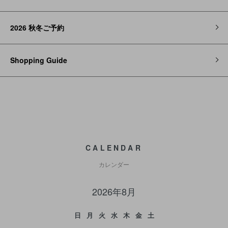
2026 秋冬ご予約
Shopping Guide
CALENDAR
カレンダー
2026年8月
日
月
火
水
木
金
土