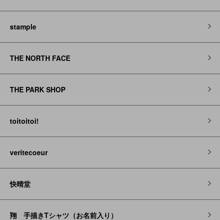
stample
THE NORTH FACE
THE PARK SHOP
toitoitoi!
veritecoeur
快晴堂
翔 手描きTシャツ（お名前入り）