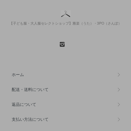
【子ども服・大人服セレクトショップ】雅楽（うた）・3PO（さんぽ）
ホーム
配送・送料について
返品について
支払い方法について