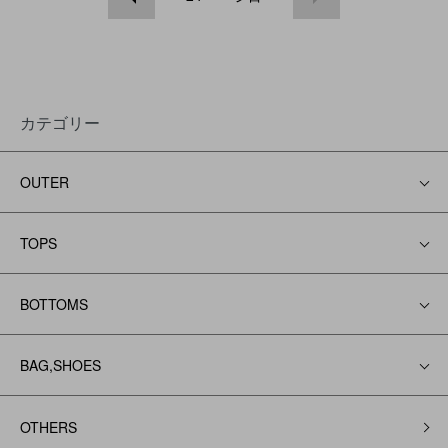
カテゴリー
OUTER
TOPS
BOTTOMS
BAG,SHOES
OTHERS