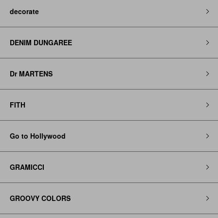
decorate
DENIM DUNGAREE
Dr MARTENS
FITH
Go to Hollywood
GRAMICCI
GROOVY COLORS