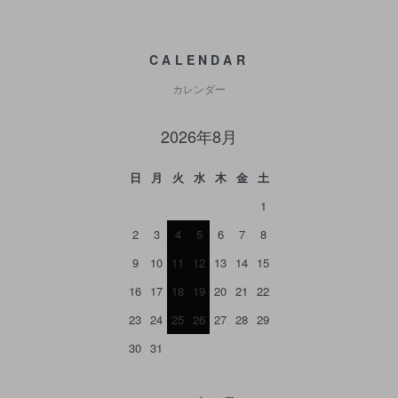
CALENDAR
カレンダー
2026年8月
日
月
火
水
木
金
土
1
2
3
4
5
6
7
8
9
10
11
12
13
14
15
16
17
18
19
20
21
22
23
24
25
26
27
28
29
30
31