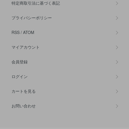
特定商取引法に基づく表記
プライバシーポリシー
RSS
/
ATOM
マイアカウント
会員登録
ログイン
カートを見る
お問い合わせ