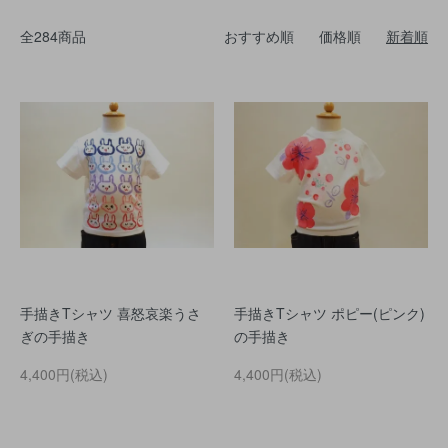
全284商品
おすすめ順
価格順
新着順
手描きTシャツ 喜怒哀楽うさ
手描きTシャツ ポピー(ピンク)
ぎの手描き
の手描き
4,400円(税込)
4,400円(税込)