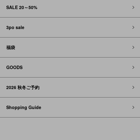
SALE 20～50%
3po sale
福袋
GOODS
2026 秋冬ご予約
Shopping Guide