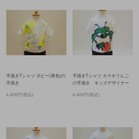
手描きTシャツ ポピー(黄色)の
手描きTシャツ カマキリんご
手描き
の手描き キッズデザイナー
4,400円(税込)
4,400円(税込)