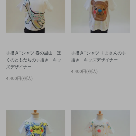
手描きTシャツ 春の里山 ぼ
手描きTシャツ くまさんの手
くのともだちの手描き キッ
描き キッズデザイナー
ズデザイナー
4,400円(税込)
4,400円(税込)