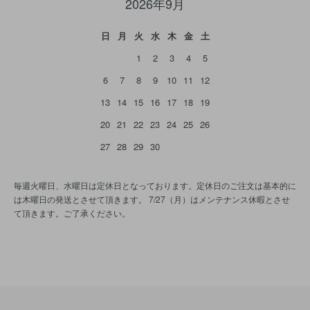
2026年9月
日
月
火
水
木
金
土
1
2
3
4
5
6
7
8
9
10
11
12
13
14
15
16
17
18
19
20
21
22
23
24
25
26
27
28
29
30
毎週火曜日、水曜日は定休日となっております。定休日のご注文は基本的に
は木曜日の発送とさせて頂きます。 7/27（月）はメンテナンス休暇とさせ
て頂きます。ご了承ください。