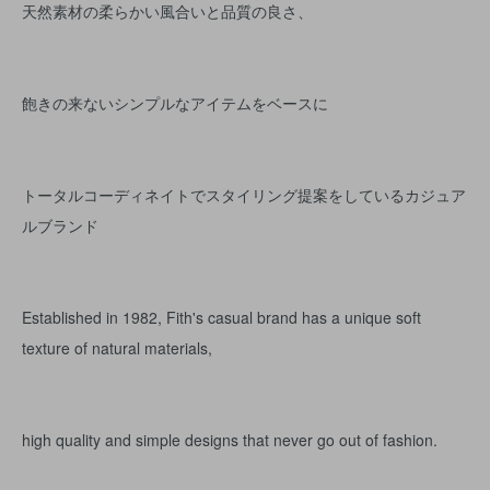
天然素材の柔らかい風合いと品質の良さ、
飽きの来ないシンプルなアイテムをベースに
トータルコーディネイトでスタイリング提案をしているカジュア
ルブランド
Established in 1982, Fith's casual brand has a unique soft
texture of natural materials,
high quality and simple designs that never go out of fashion.