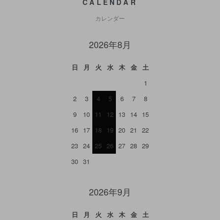
CALENDAR
カレンダー
2026年8月
日
月
火
水
木
金
土
1
2
3
4
5
6
7
8
9
10
11
12
13
14
15
16
17
18
19
20
21
22
23
24
25
26
27
28
29
30
31
2026年9月
日
月
火
水
木
金
土