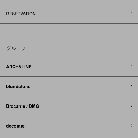
RESERVATION
グループ
ARCH&LINE
blundstone
Brocante / DMG
decorate