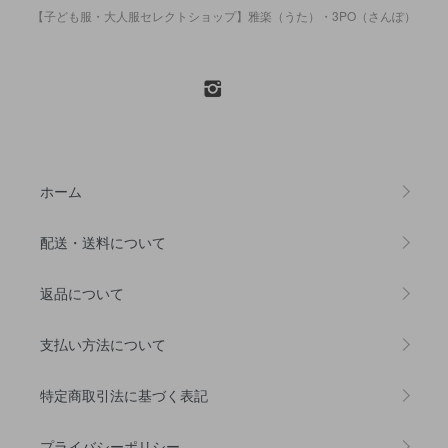
【子ども服・大人服セレクトショップ】雅楽（うた）・3PO（さんぽ）
ホーム
配送・送料について
返品について
支払い方法について
特定商取引法に基づく表記
プライバシーポリシー