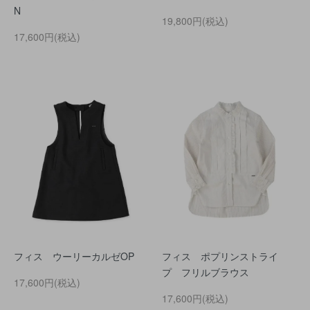
N
19,800円(税込)
17,600円(税込)
フィス ウーリーカルゼOP
フィス ポプリンストライ
プ フリルブラウス
17,600円(税込)
17,600円(税込)