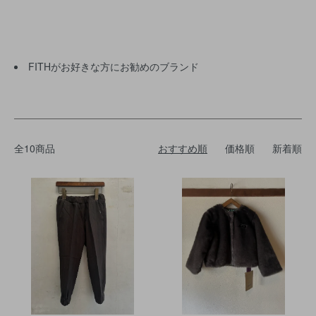
FITHがお好きな方にお勧めのブランド
全10商品
おすすめ順
価格順
新着順