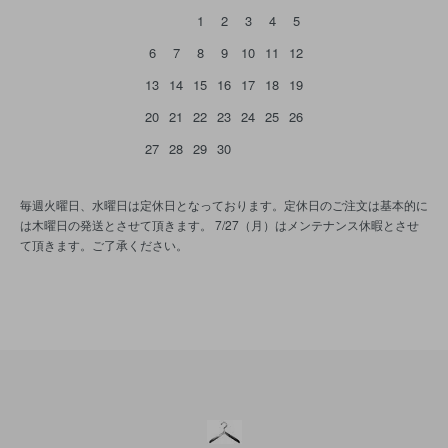
1
2
3
4
5
6
7
8
9
10
11
12
13
14
15
16
17
18
19
20
21
22
23
24
25
26
27
28
29
30
毎週火曜日、水曜日は定休日となっております。定休日のご注文は基本的に
は木曜日の発送とさせて頂きます。 7/27（月）はメンテナンス休暇とさせ
て頂きます。ご了承ください。