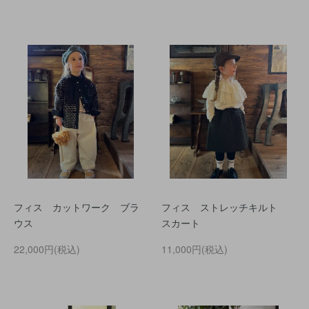
フィス カットワーク ブラ
フィス ストレッチキルト
ウス
スカート
22,000円(税込)
11,000円(税込)