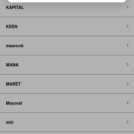
KAPITAL
KEEN
maarook
MANA
MARET
Mayoral
miti