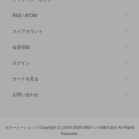
RSS
/
ATOM
マイアカウント
会員登録
ログイン
カートを見る
お問い合わせ
カラーミーショップ
Copyright (C) 2005-2026
GMOペパボ株式会社
All Rights
Reserved.