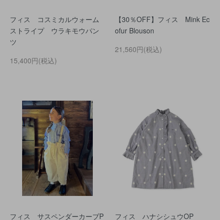
フィス コスミカルウォーム
【30％OFF】フィス Mink Ec
ストライプ ウラキモウパン
ofur Blouson
ツ
21,560円(税込)
15,400円(税込)
フィス サスペンダーカーブP
フィス ハナシシュウOP