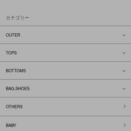
カテゴリー
OUTER
TOPS
BOTTOMS
BAG,SHOES
OTHERS
BABY