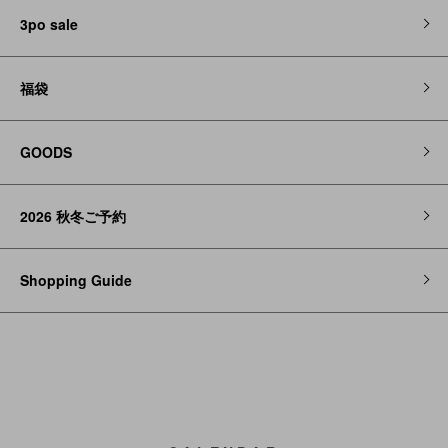
3po sale
福袋
GOODS
2026 秋冬ご予約
Shopping Guide