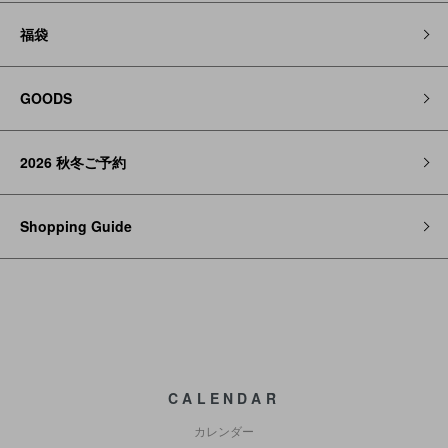
福袋
GOODS
2026 秋冬ご予約
Shopping Guide
CALENDAR
カレンダー