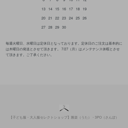
13
14
15
16
17
18
19
20
21
22
23
24
25
26
27
28
29
30
毎週火曜日、水曜日は定休日となっております。定休日のご注文は基本的に
は木曜日の発送とさせて頂きます。 7/27（月）はメンテナンス休暇とさせ
て頂きます。ご了承ください。
【子ども服・大人服セレクトショップ】雅楽（うた）・3PO（さんぽ）