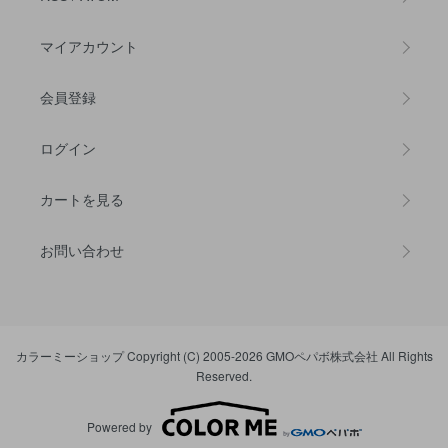
マイアカウント
会員登録
ログイン
カートを見る
お問い合わせ
カラーミーショップ
Copyright (C) 2005-2026
GMOペパボ株式会社
All Rights
Reserved.
Powered by