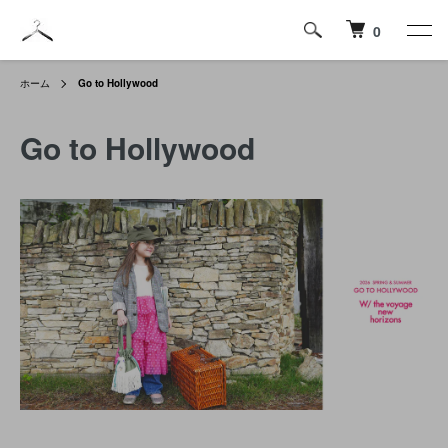
0
ホーム
Go to Hollywood
Go to Hollywood