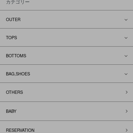
カテゴリー
OUTER
TOPS
BOTTOMS
BAG,SHOES
OTHERS
BABY
RESERVATION