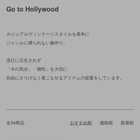
Go to Hollywood
カジュアルヴィンテージスタイルを基本に
ジャンルに縛られない服作り。
流行に左右されず
「今の気分」「個性」を大切に
自由にさりげなく着こなせるアイテムの提案をしています。
全34商品
おすすめ順
価格順
新着順