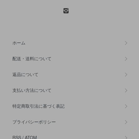
ホーム
配送・送料について
返品について
支払い方法について
特定商取引法に基づく表記
プライバシーポリシー
RSS
/
ATOM