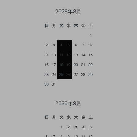
2026年8月
日
月
火
水
木
金
土
1
2
3
4
5
6
7
8
9
10
11
12
13
14
15
16
17
18
19
20
21
22
23
24
25
26
27
28
29
30
31
2026年9月
日
月
火
水
木
金
土
1
2
3
4
5
6
7
8
9
10
11
12