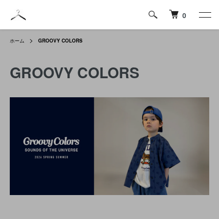
0
ホーム
GROOVY COLORS
GROOVY COLORS