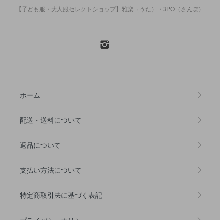
【子ども服・大人服セレクトショップ】雅楽（うた）・3PO（さんぽ）
ホーム
配送・送料について
返品について
支払い方法について
特定商取引法に基づく表記
プライバシーポリシー