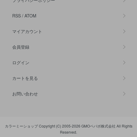
RSS
/
ATOM
マイアカウント
会員登録
ログイン
カートを見る
お問い合わせ
カラーミーショップ
Copyright (C) 2005-2026
GMOペパボ株式会社
All Rights
Reserved.