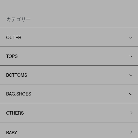
カテゴリー
OUTER
TOPS
BOTTOMS
BAG,SHOES
OTHERS
BABY