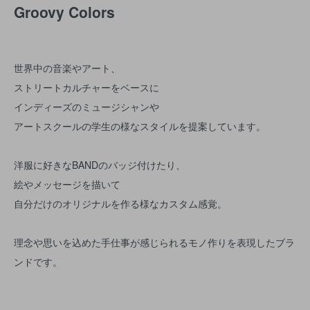
Groovy Colors
世界中の音楽やアート、
ストリートカルチャーをベースに
インディーズのミュージシャンや
アートスクールの学生の様なスタイルを提案しています。
洋服に好きなBANDのバッジ付けたり、
絵やメッセージを描いて
自分だけのオリジナルを作る様なカスタム感覚。
理念や思いを込めた手仕事が感じられるモノ作りを表現したブラ
ンドです。