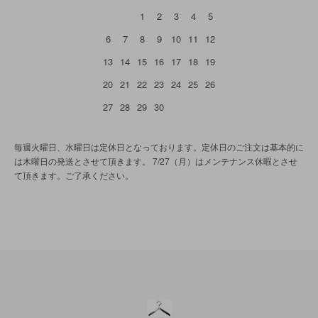
1
2
3
4
5
6
7
8
9
10
11
12
13
14
15
16
17
18
19
20
21
22
23
24
25
26
27
28
29
30
毎週火曜日、水曜日は定休日となっております。定休日のご注文は基本的に
は木曜日の発送とさせて頂きます。 7/27（月）はメンテナンス休暇とさせ
て頂きます。ご了承ください。