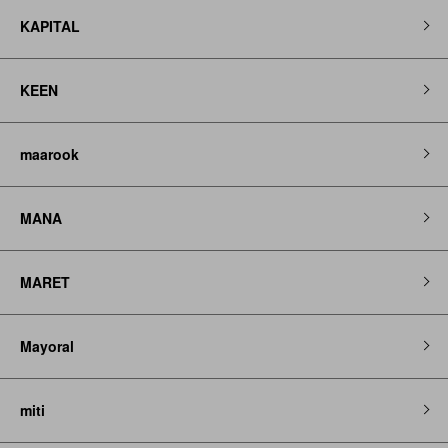
KAPITAL
KEEN
maarook
MANA
MARET
Mayoral
miti