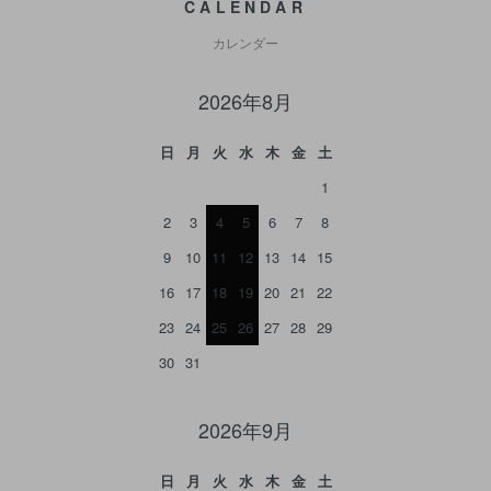
CALENDAR
カレンダー
2026年8月
日
月
火
水
木
金
土
1
2
3
4
5
6
7
8
9
10
11
12
13
14
15
16
17
18
19
20
21
22
23
24
25
26
27
28
29
30
31
2026年9月
日
月
火
水
木
金
土