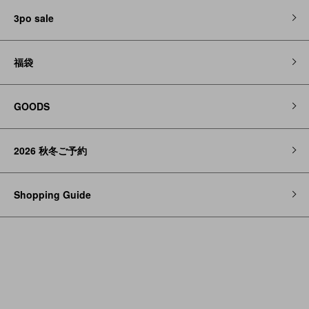
3po sale
福袋
GOODS
2026 秋冬ご予約
Shopping Guide