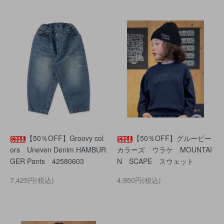
【50％OFF】Groovy col
【50％OFF】グルービー
ors Uneven Denim HAMBUR
カラーズ ウラケ MOUNTAI
GER Pants 42580603
N SCAPE スウェット
7,425円(税込)
4,950円(税込)