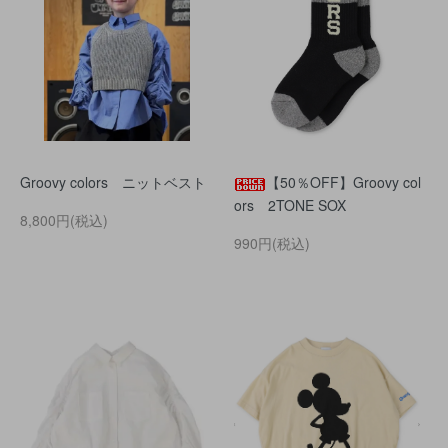
Groovy colors ニットベスト
【50％OFF】Groovy col
ors 2TONE SOX
8,800円(税込)
990円(税込)