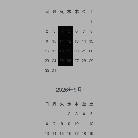
日
月
火
水
木
金
土
1
2
3
4
5
6
7
8
9
10
11
12
13
14
15
16
17
18
19
20
21
22
23
24
25
26
27
28
29
30
31
2026年9月
日
月
火
水
木
金
土
1
2
3
4
5
6
7
8
9
10
11
12
13
14
15
16
17
18
19