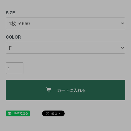
SIZE
COLOR
カートに入れる