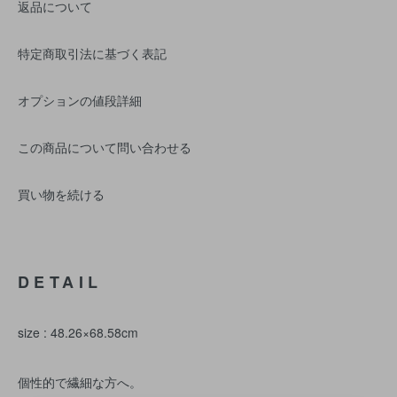
返品について
特定商取引法に基づく表記
オプションの値段詳細
この商品について問い合わせる
買い物を続ける
DETAIL
size : 48.26×68.58cm
個性的で繊細な方へ。