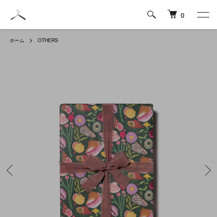
0
ホーム
OTHERS