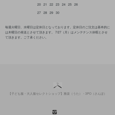
20
21
22
23
24
25
26
27
28
29
30
毎週火曜日、水曜日は定休日となっております。定休日のご注文は基本的に
は木曜日の発送とさせて頂きます。 7/27（月）はメンテナンス休暇とさせ
て頂きます。ご了承ください。
【子ども服・大人服セレクトショップ】雅楽（うた）・3PO（さんぽ）