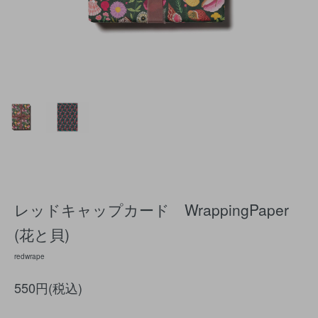
レッドキャップカード WrappingPaper
(花と貝)
redwrape
550円(税込)