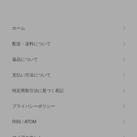
ホーム
配送・送料について
返品について
支払い方法について
特定商取引法に基づく表記
プライバシーポリシー
RSS
/
ATOM