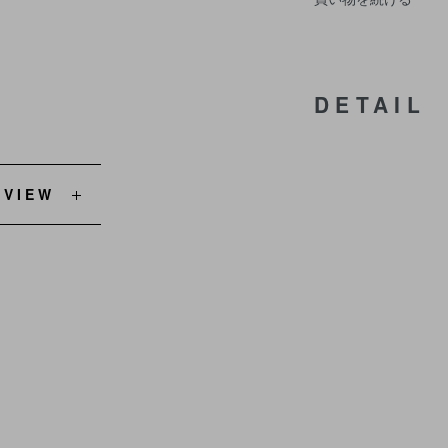
DETAIL
EVIEW