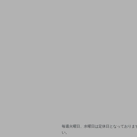
毎週火曜日、水曜日は定休日となっております
い。