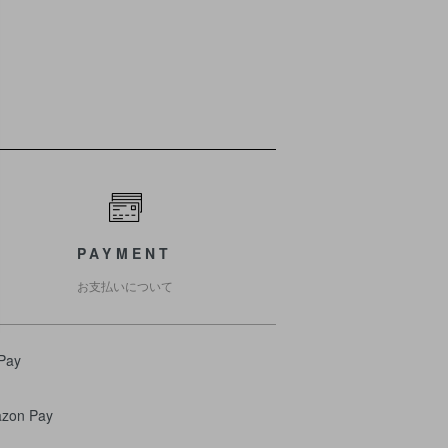
PAYMENT
お支払いについて
Pay
zon Pay