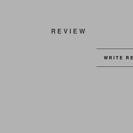
REVIEW
WRITE R