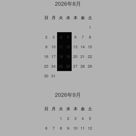
2026年8月
日
月
火
水
木
金
土
1
2
3
4
5
6
7
8
9
10
11
12
13
14
15
16
17
18
19
20
21
22
23
24
25
26
27
28
29
30
31
2026年9月
日
月
火
水
木
金
土
1
2
3
4
5
6
7
8
9
10
11
12