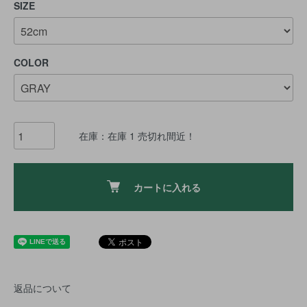
SIZE
COLOR
在庫：在庫 1 売切れ間近！
カートに入れる
返品について