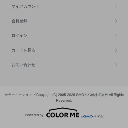
マイアカウント
会員登録
ログイン
カートを見る
お問い合わせ
カラーミーショップ
Copyright (C) 2005-2026
GMOペパボ株式会社
All Rights
Reserved.
Powered by