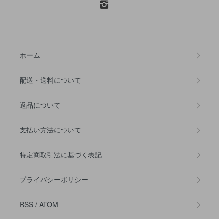
ホーム
配送・送料について
返品について
支払い方法について
特定商取引法に基づく表記
プライバシーポリシー
RSS
/
ATOM