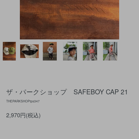
ザ・パークショップ SAFEBOY CAP 21
THEPARKSHOPtps347
2,970円(税込)