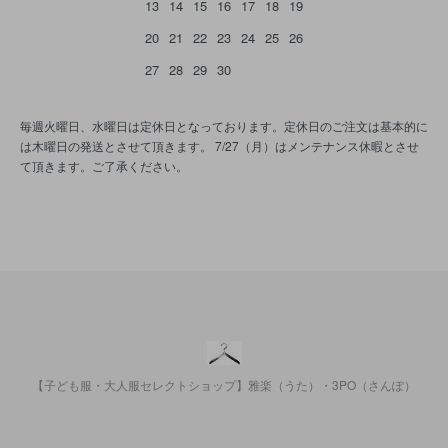
13
14
15
16
17
18
19
20
21
22
23
24
25
26
27
28
29
30
毎週火曜日、水曜日は定休日となっております。定休日のご注文は基本的に
は木曜日の発送とさせて頂きます。 7/27（月）はメンテナンス休暇とさせ
て頂きます。ご了承ください。
【子ども服・大人服セレクトショップ】雅楽（うた）・3PO（さんぽ）