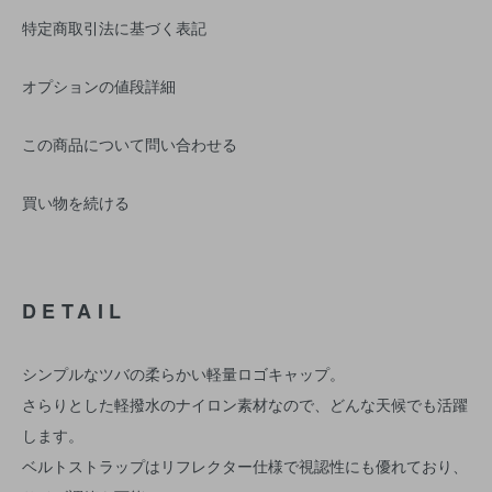
特定商取引法に基づく表記
オプションの値段詳細
この商品について問い合わせる
買い物を続ける
DETAIL
シンプルなツバの柔らかい軽量ロゴキャップ。
さらりとした軽撥水のナイロン素材なので、どんな天候でも活躍
します。
ベルトストラップはリフレクター仕様で視認性にも優れており、