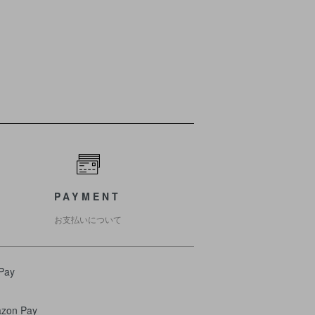
PAYMENT
お支払いについて
Pay
zon Pay