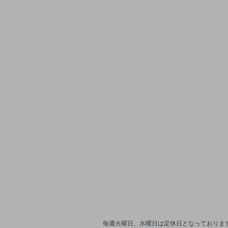
毎週火曜日、水曜日は定休日となっております