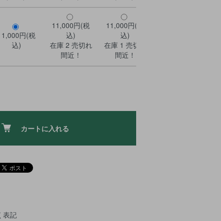
11,000円(税
11,000円(税
11,000円(税
込)
込)
11,000円(税
込)
在庫 2 売切れ
在庫 1 売切れ
込)
間近！
間近！
カートに入れる
く表記