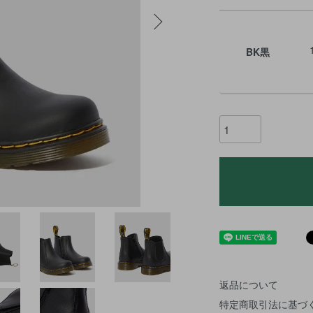
BK黒
返品について
特定商取引法に基づ