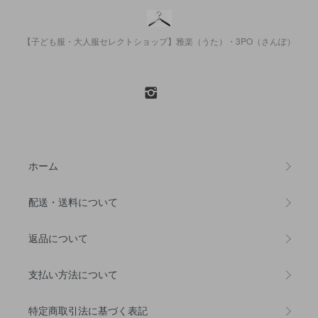
【子ども服・大人服セレクトショップ】雅楽（うた）・3PO（さんぽ）
ホーム
配送・送料について
返品について
支払い方法について
特定商取引法に基づく表記