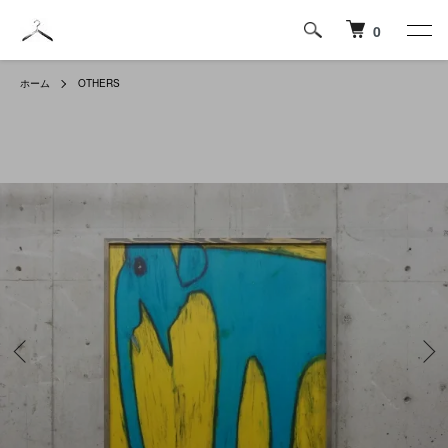
0
ホーム
OTHERS