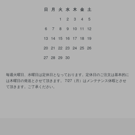
日
月
火
水
木
金
土
1
2
3
4
5
6
7
8
9
10
11
12
13
14
15
16
17
18
19
20
21
22
23
24
25
26
27
28
29
30
毎週火曜日、水曜日は定休日となっております。定休日のご注文は基本的に
は木曜日の発送とさせて頂きます。 7/27（月）はメンテナンス休暇とさせ
て頂きます。ご了承ください。