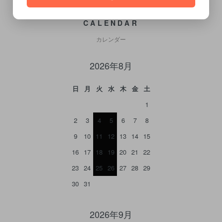
CALENDAR
カレンダー
2026年8月
日
月
火
水
木
金
土
1
2
3
4
5
6
7
8
9
10
11
12
13
14
15
16
17
18
19
20
21
22
23
24
25
26
27
28
29
30
31
2026年9月