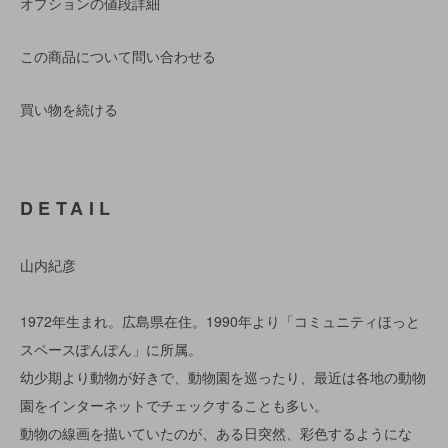
オプションの値段詳細
この商品について問い合わせる
買い物を続ける
DETAIL
山内紀彦
1972年生まれ。広島県在住。1990年より「コミュニティほっと
スペースぽんぽん」に所属。
幼少期より動物が好きで、動物園を巡ったり、最近は各地の動物
園をインターネットでチェックすることも多い。
動物の線画を描いていたのが、ある日突然、彩色するようにな