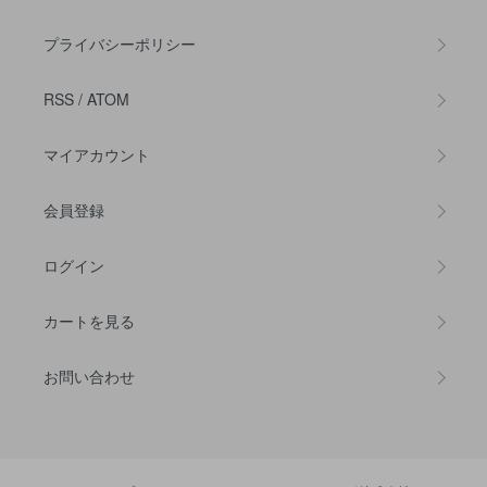
プライバシーポリシー
RSS
/
ATOM
マイアカウント
会員登録
ログイン
カートを見る
お問い合わせ