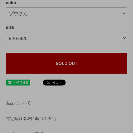
color
size
SOLD OUT
返品について
特定商取引法に基づく表記