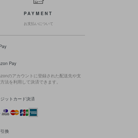
PAYMENT
お支払いについて
Pay
zon Pay
azonのアカウントに登録された配送先や支
い方法を利用して決済できます。
レジットカード決済
金引換