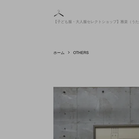
【子ども服・大人服セレクトショップ】雅楽（うた
ホーム
OTHERS