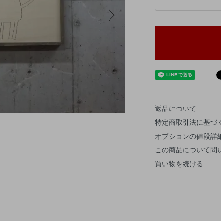
返品について
特定商取引法に基づ
オプションの値段詳
この商品について問
買い物を続ける