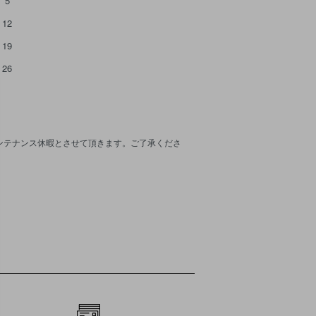
5
12
19
26
メンテナンス休暇とさせて頂きます。ご了承くださ