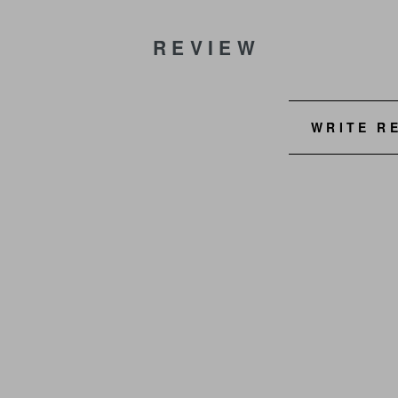
REVIEW
WRITE R