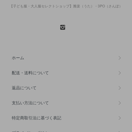
【子ども服・大人服セレクトショップ】雅楽（うた）・3PO（さんぽ）
ホーム
配送・送料について
返品について
支払い方法について
特定商取引法に基づく表記