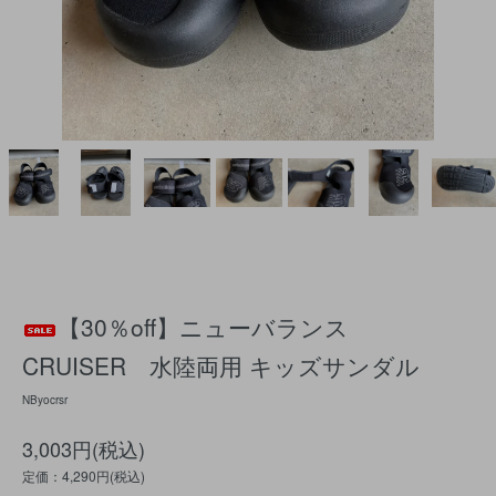
【30％off】ニューバランス
CRUISER 水陸両用 キッズサンダル
NByocrsr
3,003円(税込)
定価：4,290円(税込)