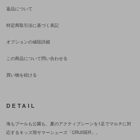
返品について
特定商取引法に基づく表記
オプションの値段詳細
この商品について問い合わせる
買い物を続ける
DETAIL
海もプールも公園も、夏のアクティブシーンを1足でマルチに対
応するキッズ用サマーシューズ「CRUISER」。