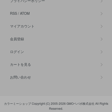
プライバシーポリシー
RSS
/
ATOM
マイアカウント
会員登録
ログイン
カートを見る
お問い合わせ
カラーミーショップ
Copyright (C) 2005-2026
GMOペパボ株式会社
All Rights
Reserved.