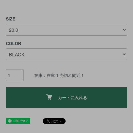
SIZE
COLOR
在庫：在庫 1 売切れ間近！
カートに入れる