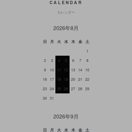
CALENDAR
カレンダー
2026年8月
日
月
火
水
木
金
土
1
2
3
4
5
6
7
8
9
10
11
12
13
14
15
16
17
18
19
20
21
22
23
24
25
26
27
28
29
30
31
2026年9月
日
月
火
水
木
金
土