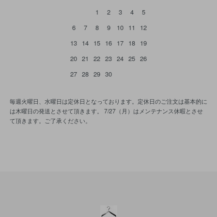
1
2
3
4
5
6
7
8
9
10
11
12
13
14
15
16
17
18
19
20
21
22
23
24
25
26
27
28
29
30
毎週火曜日、水曜日は定休日となっております。定休日のご注文は基本的に
は木曜日の発送とさせて頂きます。 7/27（月）はメンテナンス休暇とさせ
て頂きます。ご了承ください。