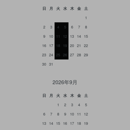
日
月
火
水
木
金
土
1
2
3
4
5
6
7
8
9
10
11
12
13
14
15
16
17
18
19
20
21
22
23
24
25
26
27
28
29
30
31
2026年9月
日
月
火
水
木
金
土
1
2
3
4
5
6
7
8
9
10
11
12
13
14
15
16
17
18
19