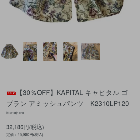
【30％OFF】KAPITAL キャピタル ゴ
ブラン アミッシュパンツ K2310LP120
K2310lp120
32,186円(税込)
定価：45,980円(税込)