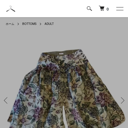
0
ホーム
BOTTOMS
ADULT