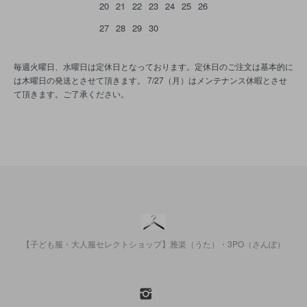
20
21
22
23
24
25
26
27
28
29
30
毎週火曜日、水曜日は定休日となっております。定休日のご注文は基本的に
は木曜日の発送とさせて頂きます。 7/27（月）はメンテナンス休暇とさせ
て頂きます。ご了承ください。
【子ども服・大人服セレクトショップ】雅楽（うた）・3PO（さんぽ）