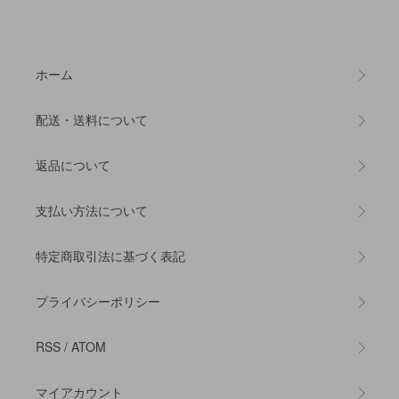
ホーム
配送・送料について
返品について
支払い方法について
特定商取引法に基づく表記
プライバシーポリシー
RSS
/
ATOM
マイアカウント