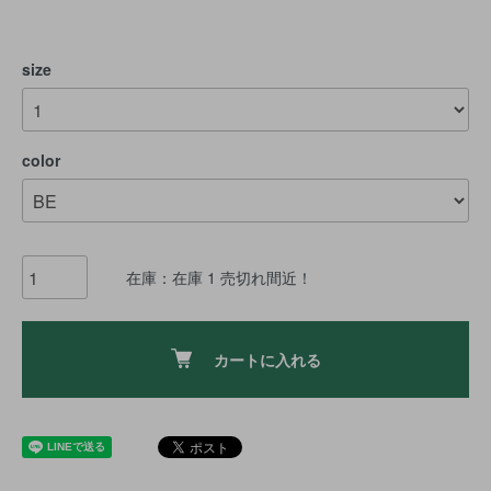
size
color
在庫：在庫 1 売切れ間近！
カートに入れる