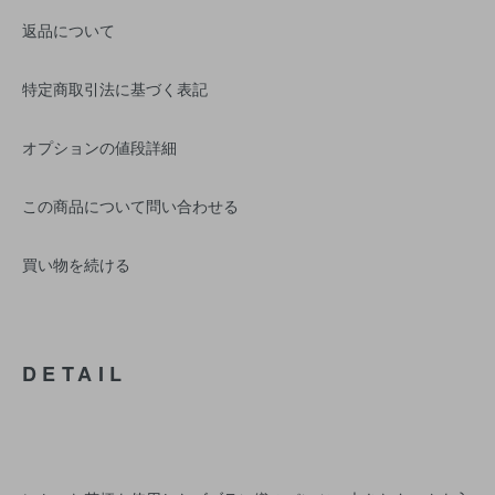
返品について
特定商取引法に基づく表記
オプションの値段詳細
この商品について問い合わせる
買い物を続ける
DETAIL