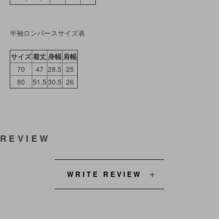
半袖ロンパースサイズ表
サイズ
着丈
身幅
肩幅
70
47
28.5
25
80
51.5
30.5
26
REVIEW
WRITE REVIEW