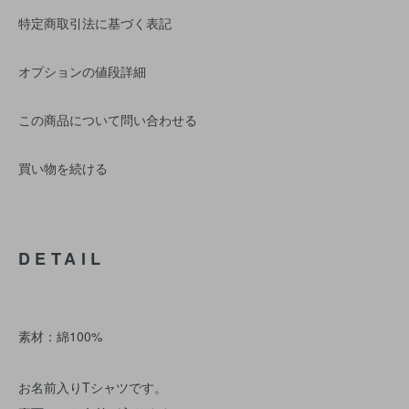
特定商取引法に基づく表記
オプションの値段詳細
この商品について問い合わせる
買い物を続ける
DETAIL
素材：綿100%
お名前入りTシャツです。