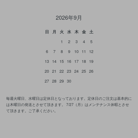
2026年9月
日
月
火
水
木
金
土
1
2
3
4
5
6
7
8
9
10
11
12
13
14
15
16
17
18
19
20
21
22
23
24
25
26
27
28
29
30
毎週火曜日、水曜日は定休日となっております。定休日のご注文は基本的に
は木曜日の発送とさせて頂きます。 7/27（月）はメンテナンス休暇とさせ
て頂きます。ご了承ください。