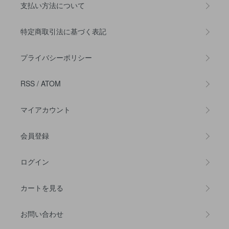
支払い方法について
特定商取引法に基づく表記
プライバシーポリシー
RSS
/
ATOM
マイアカウント
会員登録
ログイン
カートを見る
お問い合わせ