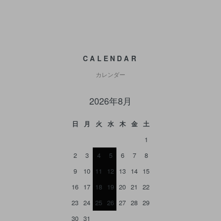
CALENDAR
カレンダー
2026年8月
日
月
火
水
木
金
土
1
2
3
4
5
6
7
8
9
10
11
12
13
14
15
16
17
18
19
20
21
22
23
24
25
26
27
28
29
30
31