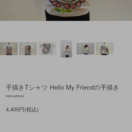
手描きTシャツ Hello My Friendの手描き
hellomyfriend
4,400円(税込)