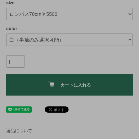
size
color
カートに入れる
返品について