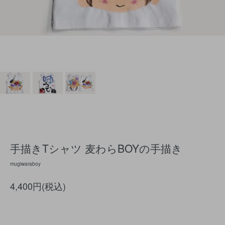
手描きTシャツ 麦わらBOYの手描き
mugiwaraboy
4,400円(税込)