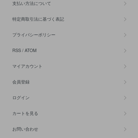
支払い方法について
特定商取引法に基づく表記
プライバシーポリシー
RSS
/
ATOM
マイアカウント
会員登録
ログイン
カートを見る
お問い合わせ