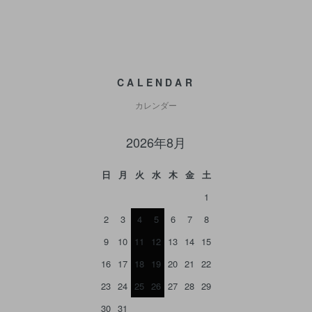
CALENDAR
カレンダー
2026年8月
日
月
火
水
木
金
土
1
2
3
4
5
6
7
8
9
10
11
12
13
14
15
16
17
18
19
20
21
22
23
24
25
26
27
28
29
30
31