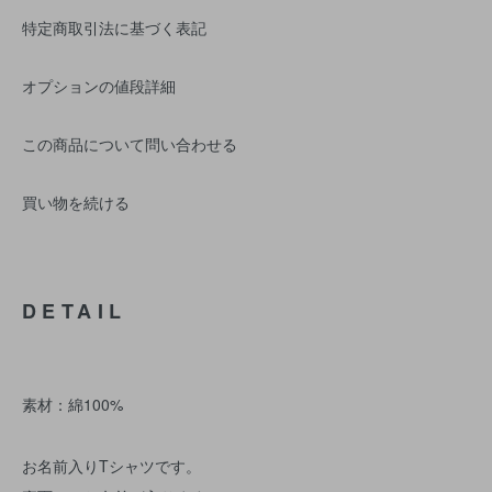
特定商取引法に基づく表記
オプションの値段詳細
この商品について問い合わせる
買い物を続ける
DETAIL
素材：綿100%
お名前入りTシャツです。