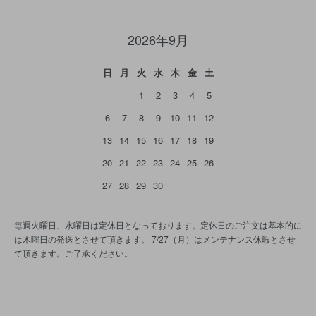
2026年9月
日
月
火
水
木
金
土
1
2
3
4
5
6
7
8
9
10
11
12
13
14
15
16
17
18
19
20
21
22
23
24
25
26
27
28
29
30
毎週火曜日、水曜日は定休日となっております。定休日のご注文は基本的に
は木曜日の発送とさせて頂きます。 7/27（月）はメンテナンス休暇とさせ
て頂きます。ご了承ください。