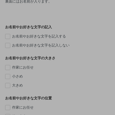
裏面にはお名前が入ります。
お名前やお好きな文字の記入
お名前やお好きな文字を記入する
お名前やお好きな文字を記入しない
お名前やお好きな文字の大きさ
作家にお任せ
小さめ
大きめ
お名前やお好きな文字の位置
作家にお任せ