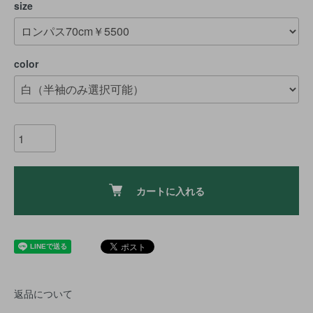
size
color
カートに入れる
返品について