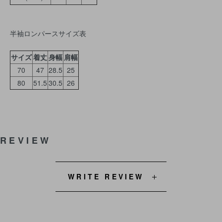
半袖ロンパースサイズ表
サイズ
着丈
身幅
肩幅
70
47
28.5
25
80
51.5
30.5
26
REVIEW
WRITE REVIEW