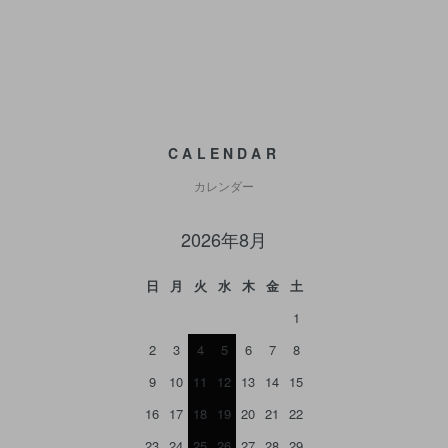
CALENDAR
カレンダー
2026年8月
日
月
火
水
木
金
土
1
2
3
4
5
6
7
8
9
10
11
12
13
14
15
16
17
18
19
20
21
22
23
24
25
26
27
28
29