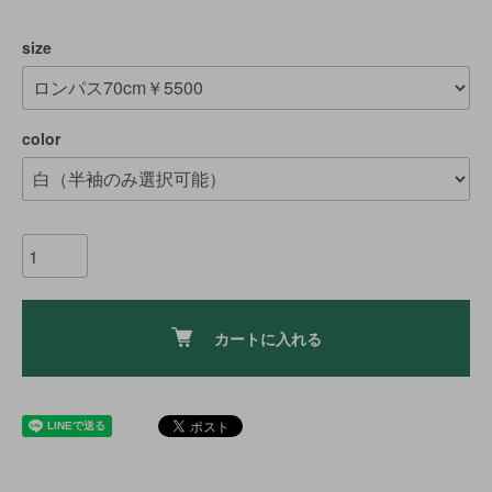
size
color
カートに入れる