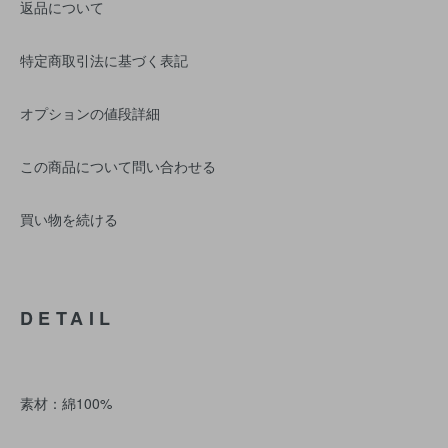
返品について
特定商取引法に基づく表記
オプションの値段詳細
この商品について問い合わせる
買い物を続ける
DETAIL
素材：綿100%