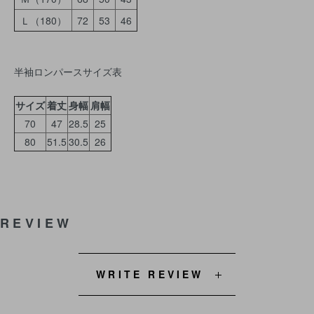
Ｌ（180）
72
53
46
半袖ロンパースサイズ表
サイズ
着丈
身幅
肩幅
70
47
28.5
25
80
51.5
30.5
26
REVIEW
WRITE REVIEW