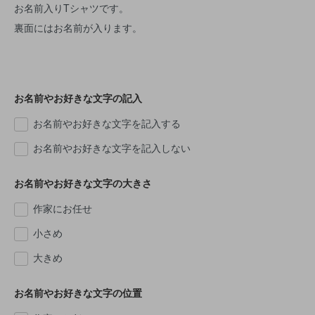
お名前入りTシャツです。
裏面にはお名前が入ります。
お名前やお好きな文字の記入
お名前やお好きな文字を記入する
お名前やお好きな文字を記入しない
お名前やお好きな文字の大きさ
作家にお任せ
小さめ
大きめ
お名前やお好きな文字の位置