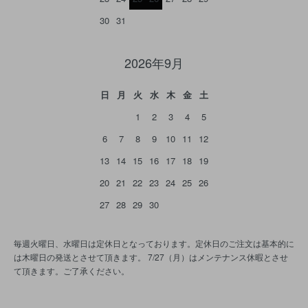
30
31
2026年9月
日
月
火
水
木
金
土
1
2
3
4
5
6
7
8
9
10
11
12
13
14
15
16
17
18
19
20
21
22
23
24
25
26
27
28
29
30
毎週火曜日、水曜日は定休日となっております。定休日のご注文は基本的に
は木曜日の発送とさせて頂きます。 7/27（月）はメンテナンス休暇とさせ
て頂きます。ご了承ください。