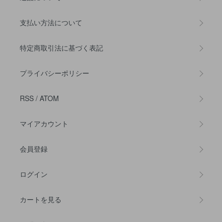
支払い方法について
特定商取引法に基づく表記
プライバシーポリシー
RSS
/
ATOM
マイアカウント
会員登録
ログイン
カートを見る