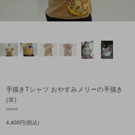
手描きTシャツ おやすみメリーの手描き
(羊)
oyasumi
4,400円(税込)