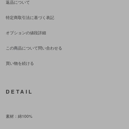
返品について
特定商取引法に基づく表記
オプションの値段詳細
この商品について問い合わせる
買い物を続ける
DETAIL
素材：綿100%