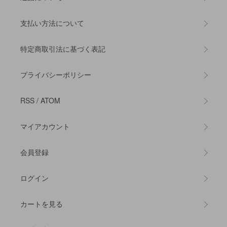
支払い方法について
特定商取引法に基づく表記
プライバシーポリシー
RSS
/
ATOM
マイアカウント
会員登録
ログイン
カートを見る