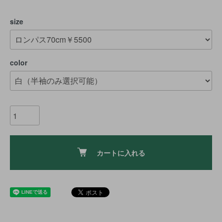
size
color
カートに入れる