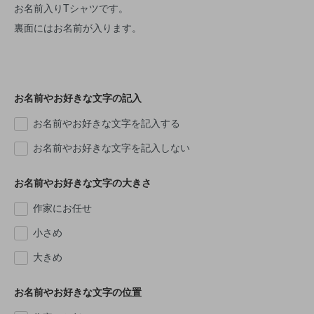
お名前入りTシャツです。
裏面にはお名前が入ります。
お名前やお好きな文字の記入
お名前やお好きな文字を記入する
お名前やお好きな文字を記入しない
お名前やお好きな文字の大きさ
作家にお任せ
小さめ
大きめ
お名前やお好きな文字の位置