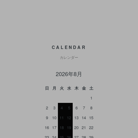
CALENDAR
カレンダー
2026年8月
日
月
火
水
木
金
土
1
2
3
4
5
6
7
8
9
10
11
12
13
14
15
16
17
18
19
20
21
22
23
24
25
26
27
28
29