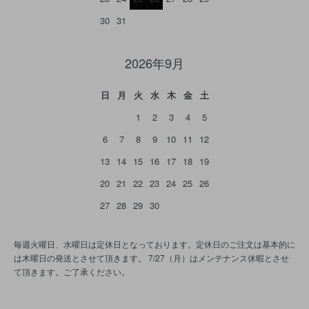
30
31
2026年9月
日
月
火
水
木
金
土
1
2
3
4
5
6
7
8
9
10
11
12
13
14
15
16
17
18
19
20
21
22
23
24
25
26
27
28
29
30
毎週火曜日、水曜日は定休日となっております。定休日のご注文は基本的に
は木曜日の発送とさせて頂きます。 7/27（月）はメンテナンス休暇とさせ
て頂きます。ご了承ください。