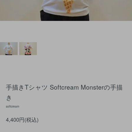
手描きTシャツ Softcream Monsterの手描
き
softcream
4,400円(税込)