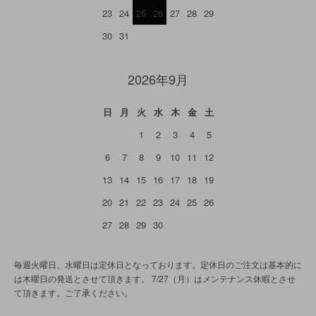
23
24
25
26
27
28
29
30
31
2026年9月
日
月
火
水
木
金
土
1
2
3
4
5
6
7
8
9
10
11
12
13
14
15
16
17
18
19
20
21
22
23
24
25
26
27
28
29
30
毎週火曜日、水曜日は定休日となっております。定休日のご注文は基本的に
は木曜日の発送とさせて頂きます。 7/27（月）はメンテナンス休暇とさせ
て頂きます。ご了承ください。