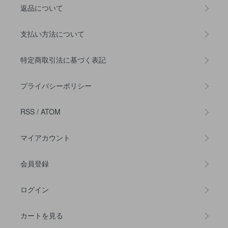
返品について
支払い方法について
特定商取引法に基づく表記
プライバシーポリシー
RSS
/
ATOM
マイアカウント
会員登録
ログイン
カートを見る