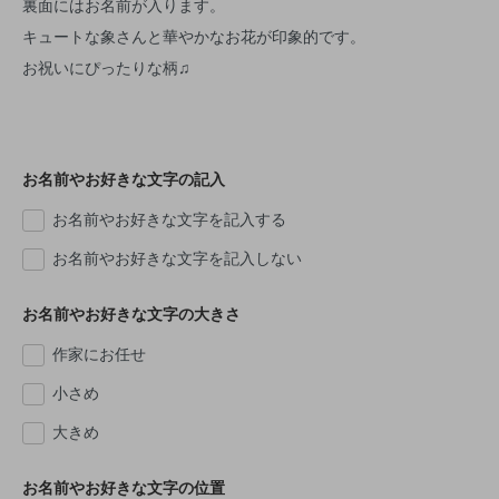
裏面にはお名前が入ります。
キュートな象さんと華やかなお花が印象的です。
お祝いにぴったりな柄♫
お名前やお好きな文字の記入
お名前やお好きな文字を記入する
お名前やお好きな文字を記入しない
お名前やお好きな文字の大きさ
作家にお任せ
小さめ
大きめ
お名前やお好きな文字の位置