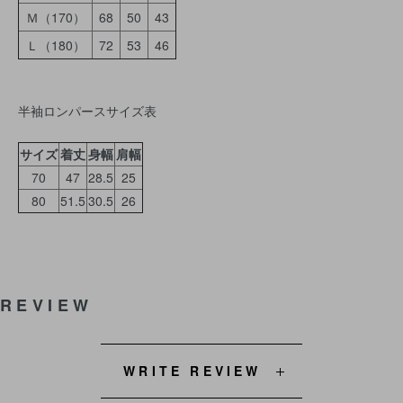
Ｍ（170）
68
50
43
Ｌ（180）
72
53
46
半袖ロンパースサイズ表
サイズ
着丈
身幅
肩幅
70
47
28.5
25
80
51.5
30.5
26
REVIEW
WRITE REVIEW