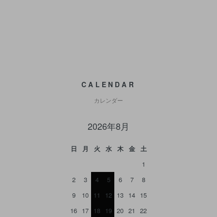
CALENDAR
カレンダー
2026年8月
日
月
火
水
木
金
土
1
2
3
4
5
6
7
8
9
10
11
12
13
14
15
16
17
18
19
20
21
22