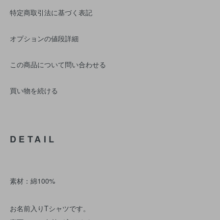
特定商取引法に基づく表記
オプションの値段詳細
この商品について問い合わせる
買い物を続ける
DETAIL
素材：綿100%
お名前入りTシャツです。