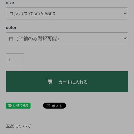
size
color
カートに入れる
返品について