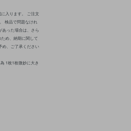
に入ります。 ご注文
。 検品で問題なけれ
があった場合は、さら
のため、納期に関して
予め、ご了承ください
為 1枚1枚微妙に大き