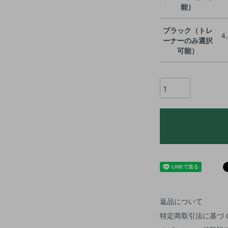
能）
ブラック（トレ
4
ーナーのみ選択
可能）
返品について
特定商取引法に基づ