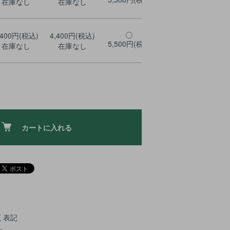
在庫なし
在庫なし
,400円(税込)
4,400円(税込)
5,500円(税込)
5,500円(税込)
5,
在庫なし
在庫なし
カートに入れる
く表記