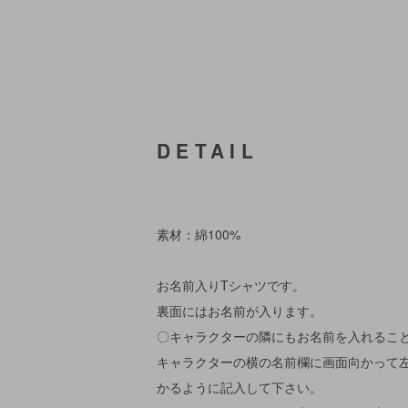
DETAIL
素材：綿100%
お名前入りTシャツです。
裏面にはお名前が入ります。
〇キャラクターの隣にもお名前を入れるこ
キャラクターの横の名前欄に画面向かって
かるように記入して下さい。