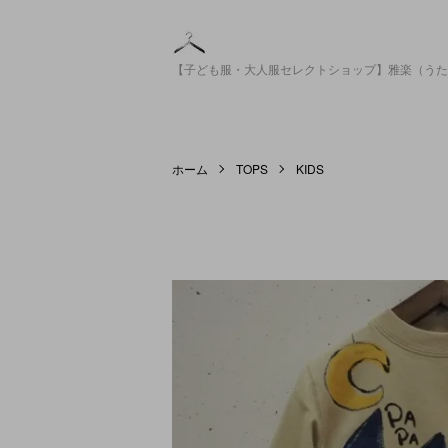
【子ども服・大人服セレクトショップ】雅楽（うた
ホーム
TOPS
KIDS