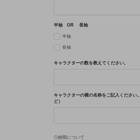
半袖 OR 長袖
半袖
長袖
キャラクターの数を教えてください。
キャラクターの横の名称をご記入ください。（p
ど）
◎納期について