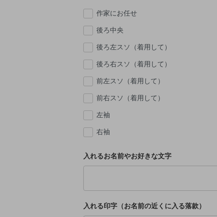
作家にお任せ
後ろ中央
後ろ左スソ（着用して）
後ろ右スソ（着用して）
前左スソ（着用して）
前右スソ（着用して）
左袖
右袖
入れるお名前やお好きな文字
入れる印字（お名前の近くに入る落款）