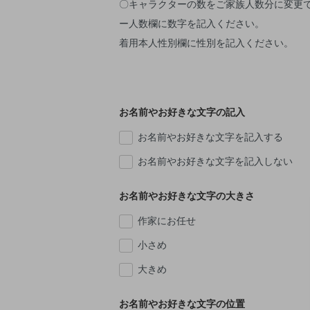
〇キャラクターの数をご家族人数分に変更
ー人数欄に数字を記入ください。
着用本人性別欄に性別を記入ください。
お名前やお好きな文字の記入
お名前やお好きな文字を記入する
お名前やお好きな文字を記入しない
お名前やお好きな文字の大きさ
作家にお任せ
小さめ
大きめ
お名前やお好きな文字の位置