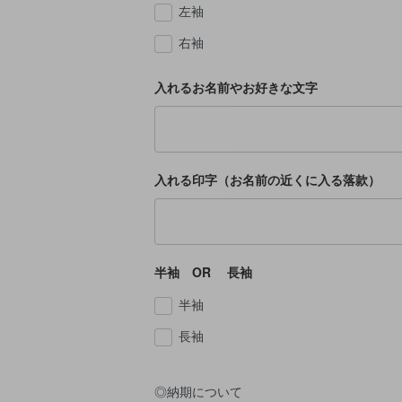
左袖
右袖
入れるお名前やお好きな文字
入れる印字（お名前の近くに入る落款）
半袖 OR 長袖
半袖
長袖
◎納期について