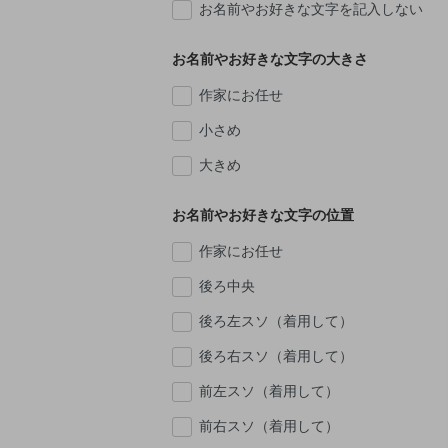
お名前やお好きな文字を記入しない
お名前やお好きな文字の大きさ
作家にお任せ
小さめ
大きめ
お名前やお好きな文字の位置
作家にお任せ
後ろ中央
後ろ左スソ（着用して）
後ろ右スソ（着用して）
前左スソ（着用して）
前右スソ（着用して）