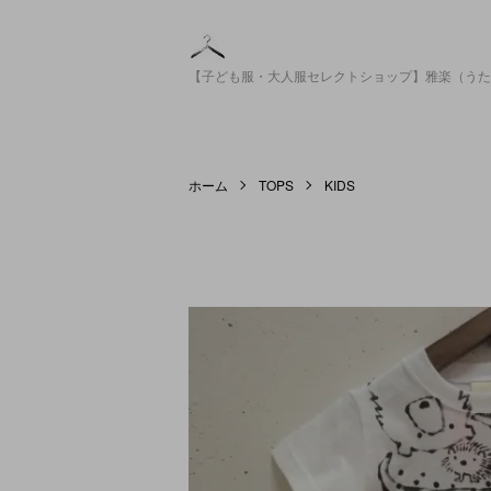
【子ども服・大人服セレクトショップ】雅楽（うた
ホーム
TOPS
KIDS