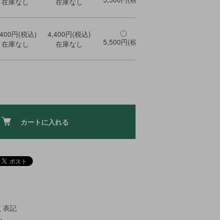
在庫なし
在庫なし
,400円(税込)
4,400円(税込)
5,500円(税込)
5,500円(税込)
5,
在庫なし
在庫なし
カートに入れる
く表記