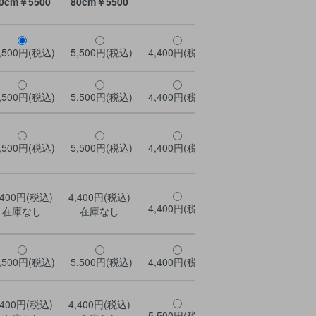
0cm￥5500
80cm￥5500
,500円(税込)
5,500円(税込)
4,400円(税込)
4,400円(税込)
4,
,500円(税込)
5,500円(税込)
4,400円(税込)
4,400円(税込)
4,
,500円(税込)
5,500円(税込)
4,400円(税込)
4,400円(税込)
4,
,400円(税込)
4,400円(税込)
4,
4,400円(税込)
4,400円(税込)
在庫なし
在庫なし
,500円(税込)
5,500円(税込)
4,400円(税込)
4,400円(税込)
4,
,400円(税込)
4,400円(税込)
5,500円(税込)
5,500円(税込)
5,