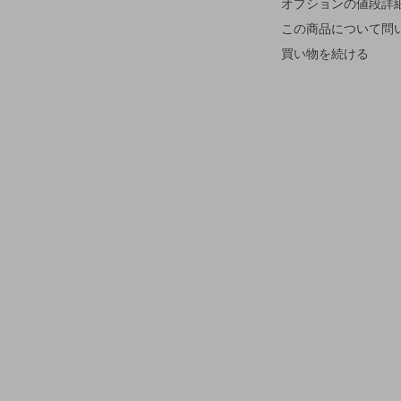
オプションの値段詳
この商品について問
買い物を続ける