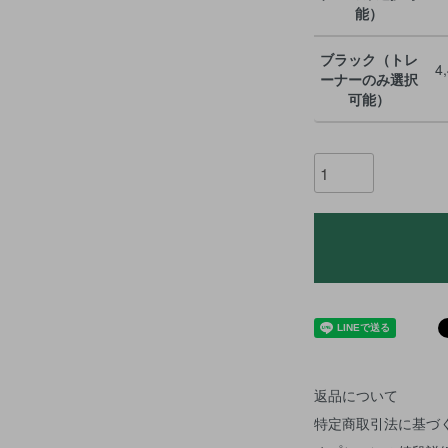
能）
ブラック（トレ
4
ーナーのみ選択
可能）
返品について
特定商取引法に基づ