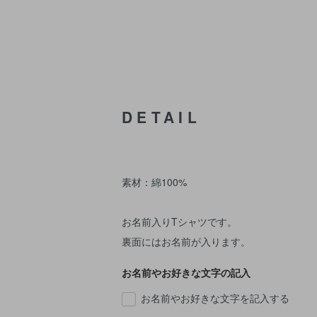
DETAIL
素材：綿100%
お名前入りTシャツです。
裏面にはお名前が入ります。
お名前やお好きな文字の記入
お名前やお好きな文字を記入する