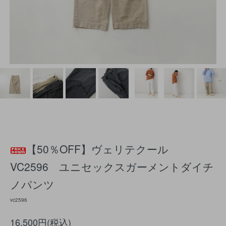
【50％OFF】ヴェリテクール
VC2596 ユニセックスガーメントダイチ
ノパンツ
vc2596
16,500円(税込)