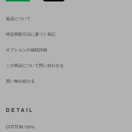
返品について
特定商取引法に基づく表記
オプションの値段詳細
この商品について問い合わせる
買い物を続ける
DETAIL
COTTON 100%