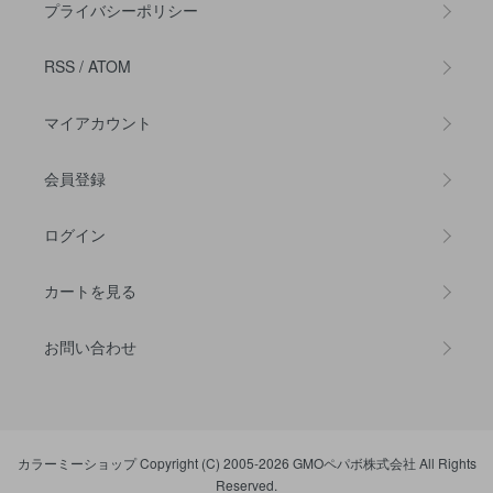
プライバシーポリシー
RSS
/
ATOM
マイアカウント
会員登録
ログイン
カートを見る
お問い合わせ
カラーミーショップ
Copyright (C) 2005-2026
GMOペパボ株式会社
All Rights
Reserved.