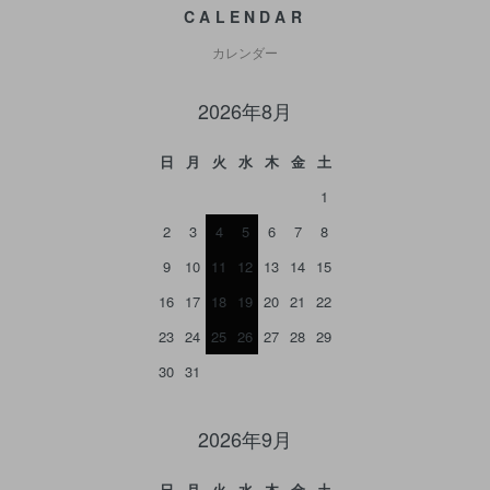
CALENDAR
カレンダー
2026年8月
日
月
火
水
木
金
土
1
2
3
4
5
6
7
8
9
10
11
12
13
14
15
16
17
18
19
20
21
22
23
24
25
26
27
28
29
30
31
2026年9月
日
月
火
水
木
金
土