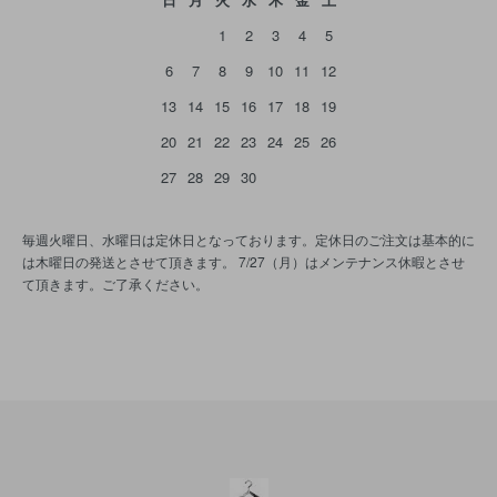
1
2
3
4
5
6
7
8
9
10
11
12
13
14
15
16
17
18
19
20
21
22
23
24
25
26
27
28
29
30
毎週火曜日、水曜日は定休日となっております。定休日のご注文は基本的に
は木曜日の発送とさせて頂きます。 7/27（月）はメンテナンス休暇とさせ
て頂きます。ご了承ください。