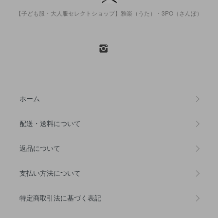
【子ども服・大人服セレクトショップ】雅楽（うた）・3PO（さんぽ）
ホーム
配送・送料について
返品について
支払い方法について
特定商取引法に基づく表記