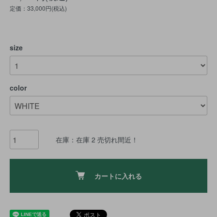
定価：33,000円(税込)
size
color
在庫：在庫 2 売切れ間近！
カートに入れる