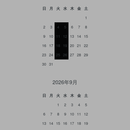
日
月
火
水
木
金
土
1
2
3
4
5
6
7
8
9
10
11
12
13
14
15
16
17
18
19
20
21
22
23
24
25
26
27
28
29
30
31
2026年9月
日
月
火
水
木
金
土
1
2
3
4
5
6
7
8
9
10
11
12
13
14
15
16
17
18
19