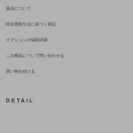
返品について
特定商取引法に基づく表記
オプションの値段詳細
この商品について問い合わせる
買い物を続ける
DETAIL