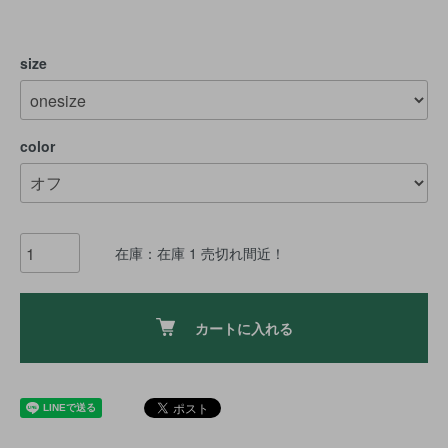
size
color
在庫：在庫 1 売切れ間近！
カートに入れる