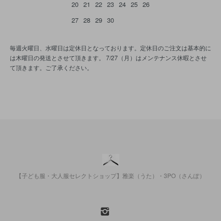
20
21
22
23
24
25
26
27
28
29
30
毎週火曜日、水曜日は定休日となっております。定休日のご注文は基本的に
は木曜日の発送とさせて頂きます。 7/27（月）はメンテナンス休暇とさせ
て頂きます。ご了承ください。
【子ども服・大人服セレクトショップ】雅楽（うた）・3PO（さんぽ）