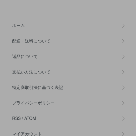
ホーム
配送・送料について
返品について
支払い方法について
特定商取引法に基づく表記
プライバシーポリシー
RSS
/
ATOM
マイアカウント