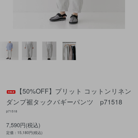
【50%OFF】プリット コットンリネン
ダンプ裾タックバギーパンツ p71518
p71518
7,590円(税込)
定価：15,180円(税込)