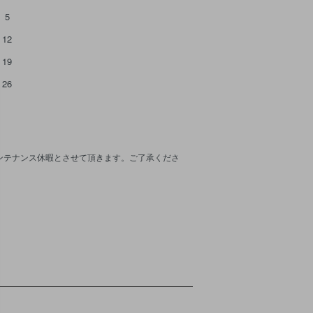
5
12
19
26
メンテナンス休暇とさせて頂きます。ご了承くださ