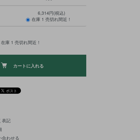
6,314円(税込)
在庫 1 売切れ間近！
在庫 1 売切れ間近！
カートに入れる
く表記
細
い合わせる