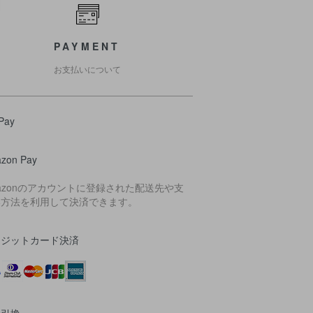
PAYMENT
お支払いについて
Pay
zon Pay
azonのアカウントに登録された配送先や支
い方法を利用して決済できます。
レジットカード決済