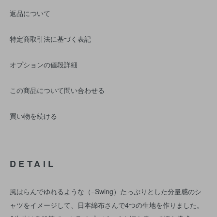
返品について
特定商取引法に基づく表記
オプションの値段詳細
この商品について問い合わせる
買い物を続ける
DETAIL
風はらんでゆれるような（=Swing）たっぷりとした分量感のシ
ャツをイメージして、日本綿布さんで4つの生地を作りました。