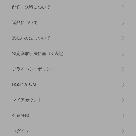
配送・送料について
返品について
支払い方法について
特定商取引法に基づく表記
プライバシーポリシー
RSS
/
ATOM
マイアカウント
会員登録
ログイン