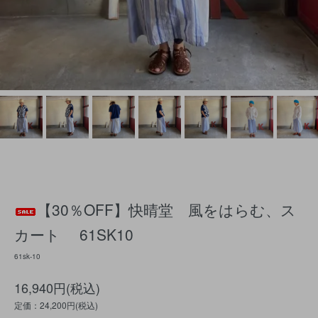
【30％OFF】快晴堂 風をはらむ、ス
カート 61SK10
61sk-10
16,940円(税込)
定価：24,200円(税込)