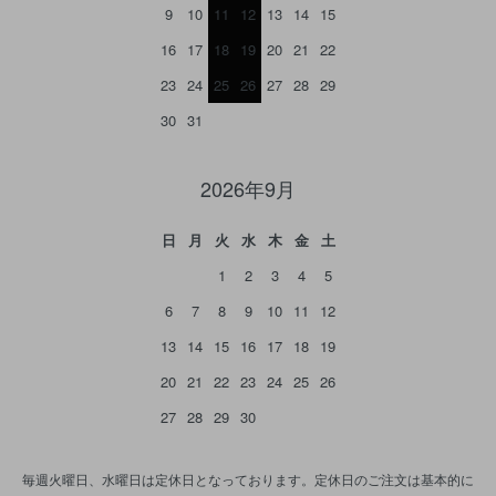
9
10
11
12
13
14
15
16
17
18
19
20
21
22
23
24
25
26
27
28
29
30
31
2026年9月
日
月
火
水
木
金
土
1
2
3
4
5
6
7
8
9
10
11
12
13
14
15
16
17
18
19
20
21
22
23
24
25
26
27
28
29
30
毎週火曜日、水曜日は定休日となっております。定休日のご注文は基本的に