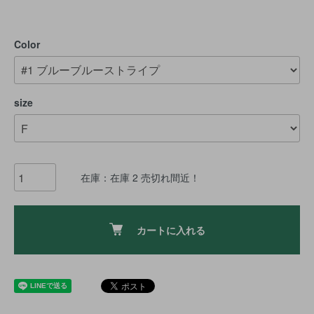
Color
size
在庫：在庫 2 売切れ間近！
カートに入れる