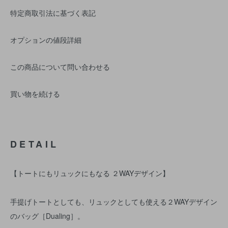
特定商取引法に基づく表記
オプションの値段詳細
この商品について問い合わせる
買い物を続ける
DETAIL
【トートにもリュックにもなる ２WAYデザイン】
手提げトートとしても、リュックとしても使える２WAYデザイン
のバッグ［Dualing］。