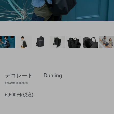
デコレート Dualing
decorate12160059
6,600円(税込)