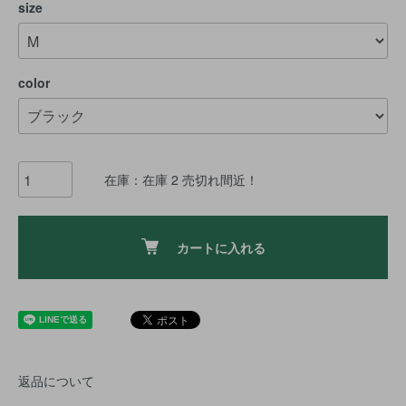
size
color
在庫：在庫 2 売切れ間近！
カートに入れる
返品について