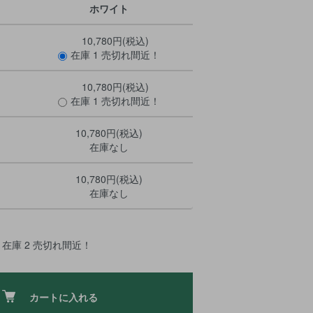
ホワイト
10,780円(税込)
在庫 1 売切れ間近！
10,780円(税込)
在庫 1 売切れ間近！
10,780円(税込)
在庫なし
10,780円(税込)
在庫なし
在庫 2 売切れ間近！
カートに入れる