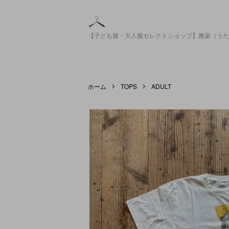
【子ども服・大人服セレクトショップ】雅楽（うた
ホーム
TOPS
ADULT