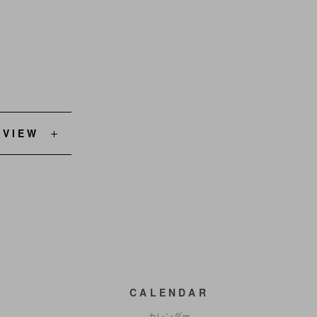
EVIEW
CALENDAR
カレンダー