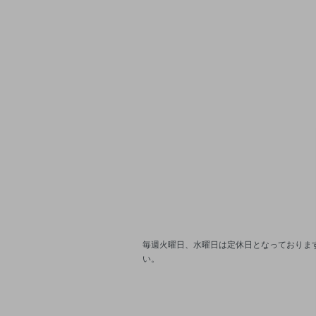
毎週火曜日、水曜日は定休日となっております
い。