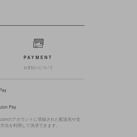
PAYMENT
お支払いについて
Pay
zon Pay
azonのアカウントに登録された配送先や支
い方法を利用して決済できます。