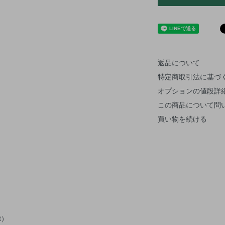
返品について
特定商取引法に基づ
オプションの値段詳
この商品について問
買い物を続ける
t）