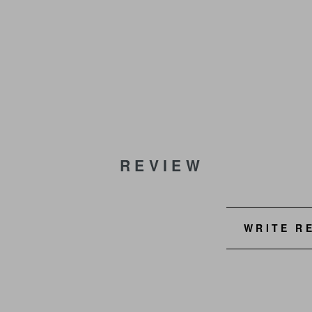
REVIEW
WRITE R