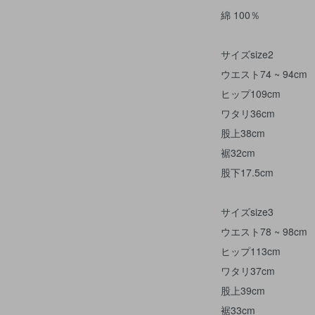
綿 100％
サイズsize2
ウエスト74 ~ 94cm
ヒップ109cm
ワタリ36cm
股上38cm
裾32cm
股下17.5cm
サイズsize3
ウエスト78 ~ 98cm
ヒップ113cm
ワタリ37cm
股上39cm
裾33cm