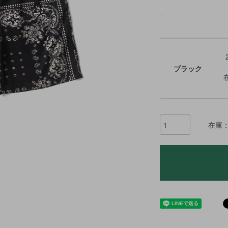
ブラック
在庫：