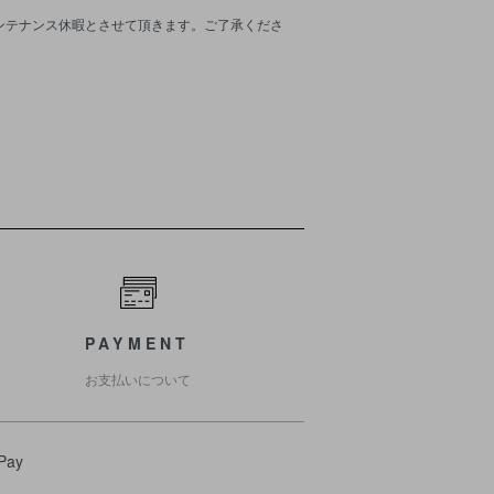
メンテナンス休暇とさせて頂きます。ご了承くださ
PAYMENT
お支払いについて
Pay