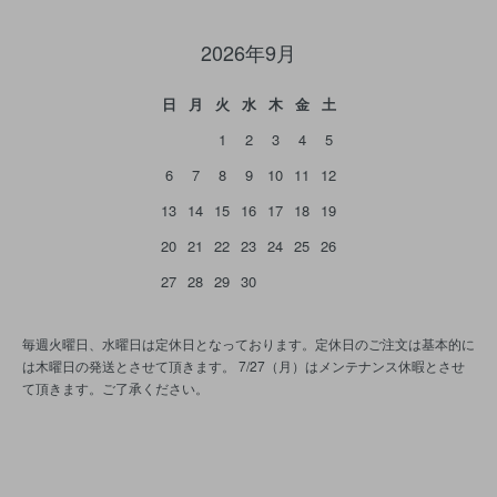
2026年9月
日
月
火
水
木
金
土
1
2
3
4
5
6
7
8
9
10
11
12
13
14
15
16
17
18
19
20
21
22
23
24
25
26
27
28
29
30
毎週火曜日、水曜日は定休日となっております。定休日のご注文は基本的に
は木曜日の発送とさせて頂きます。 7/27（月）はメンテナンス休暇とさせ
て頂きます。ご了承ください。