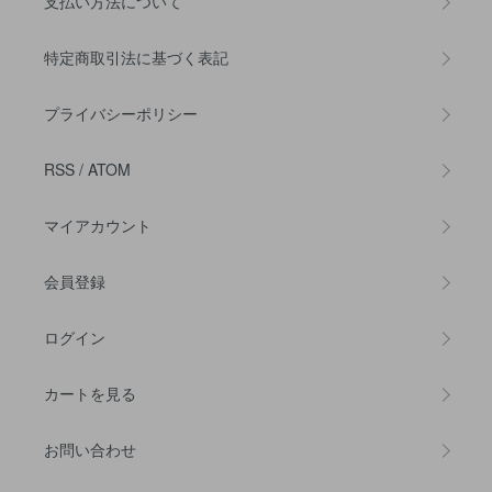
支払い方法について
特定商取引法に基づく表記
プライバシーポリシー
RSS
/
ATOM
マイアカウント
会員登録
ログイン
カートを見る
お問い合わせ