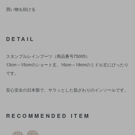
買い物を続ける
DETAIL
スタンプルレインブーツ（商品番号75005）
13cm～15cmのショート丈、16cm～19cmのミドル丈にぴったり
です。
安心安全の日本製で、サラッとした肌ざわりのインソールです。
RECOMMENDED ITEM