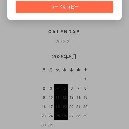
コードをコピー
CALENDAR
カレンダー
2026年8月
日
月
火
水
木
金
土
1
2
3
4
5
6
7
8
9
10
11
12
13
14
15
16
17
18
19
20
21
22
23
24
25
26
27
28
29
30
31