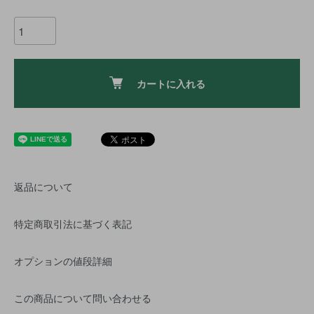
カートに入れる
返品について
特定商取引法に基づく表記
オプションの値段詳細
この商品について問い合わせる