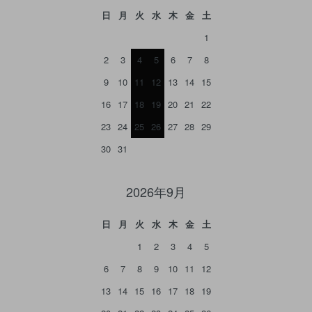
日
月
火
水
木
金
土
1
2
3
4
5
6
7
8
9
10
11
12
13
14
15
16
17
18
19
20
21
22
23
24
25
26
27
28
29
30
31
2026年9月
日
月
火
水
木
金
土
1
2
3
4
5
6
7
8
9
10
11
12
13
14
15
16
17
18
19