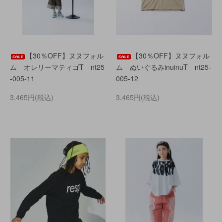
【30％OFF】ヌヌフォル
【30％OFF】ヌヌフォル
ム オレリーマティゴT nt25
ム ぬいぐるみinuinuT nt25-
-005-11
005-12
3,465円(税込)
3,465円(税込)