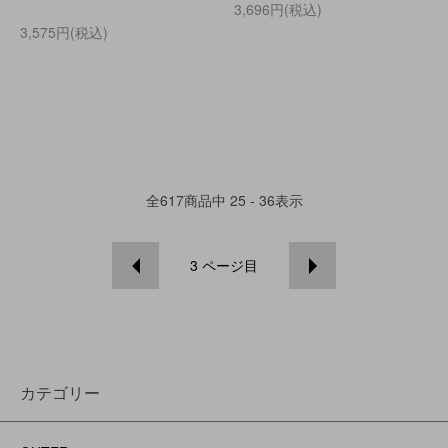
3,696円(税込)
3,575円(税込)
全
617
商品中
25 - 36
表示
3
ページ目
カテゴリー