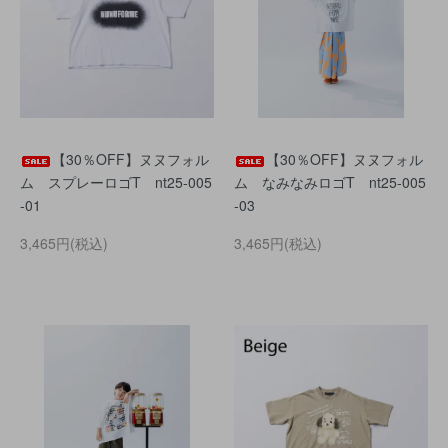
【30％OFF】ヌヌフォル
【30％OFF】ヌヌフォル
ム スプレーロゴT nt25-005
ム なみなみロゴT nt25-005
-01
-03
3,465円(税込)
3,465円(税込)