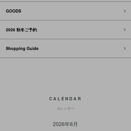
GOODS
2026 秋冬ご予約
Shopping Guide
CALENDAR
カレンダー
2026年8月