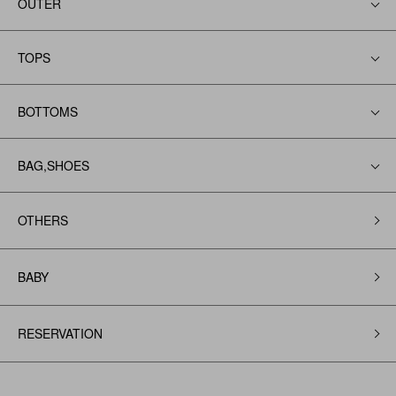
OUTER
TOPS
BOTTOMS
BAG,SHOES
OTHERS
BABY
RESERVATION