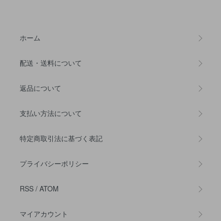
ホーム
配送・送料について
返品について
支払い方法について
特定商取引法に基づく表記
プライバシーポリシー
RSS
/
ATOM
マイアカウント