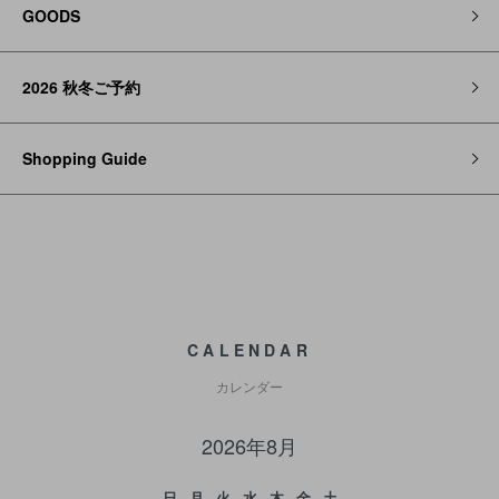
GOODS
2026 秋冬ご予約
Shopping Guide
CALENDAR
カレンダー
2026年8月
日
月
火
水
木
金
土