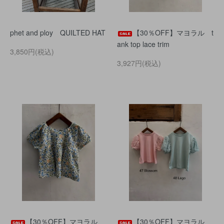
phet and ploy QUILTED HAT
【30％OFF】マヨラル t
ank top lace trim
3,850円(税込)
3,927円(税込)
【30％OFF】マヨラル
【30％OFF】マヨラル