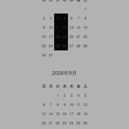
1
2
3
4
5
6
7
8
9
10
11
12
13
14
15
16
17
18
19
20
21
22
23
24
25
26
27
28
29
30
31
2026年9月
日
月
火
水
木
金
土
1
2
3
4
5
6
7
8
9
10
11
12
13
14
15
16
17
18
19
20
21
22
23
24
25
26