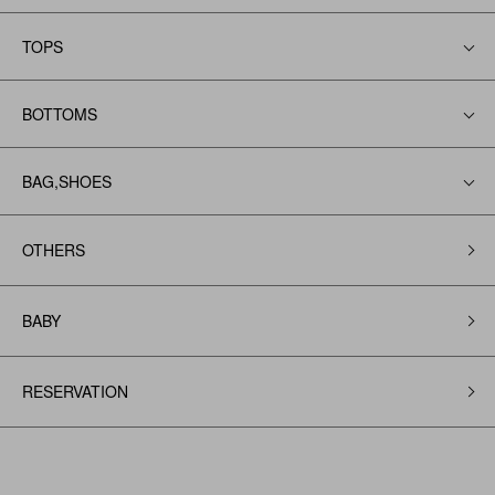
TOPS
BOTTOMS
BAG,SHOES
OTHERS
BABY
RESERVATION