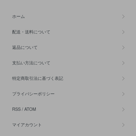
ホーム
配送・送料について
返品について
支払い方法について
特定商取引法に基づく表記
プライバシーポリシー
RSS
/
ATOM
マイアカウント