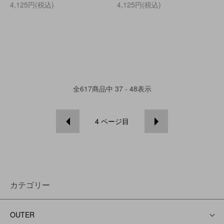
4,125円(税込)
4,125円(税込)
全
617
商品中
37 - 48
表示
4
ページ目
カテゴリー
OUTER