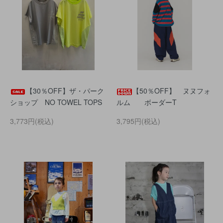
【30％OFF】ザ・パーク
【50％OFF】 ヌヌフォ
ショップ NO TOWEL TOPS
ルム ボーダーT
3,773円(税込)
3,795円(税込)