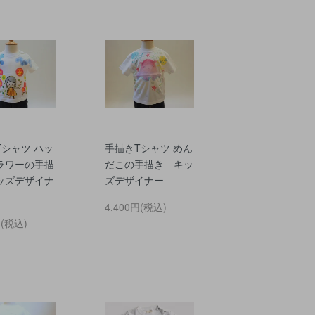
Tシャツ ハッ
手描きTシャツ めん
ラワーの手描
だこの手描き キッ
ッズデザイナ
ズデザイナー
4,400円(税込)
円(税込)