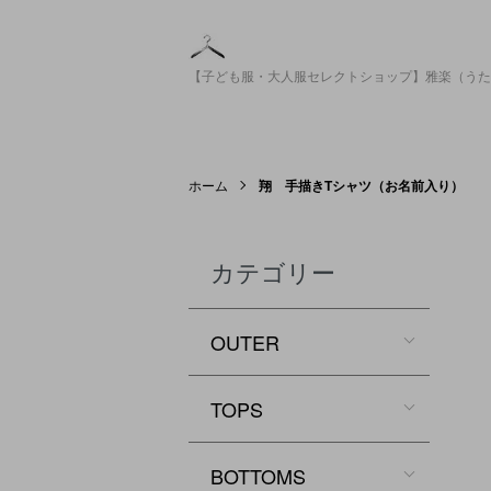
【子ども服・大人服セレクトショップ】雅楽（うた
ホーム
翔 手描きTシャツ（お名前入り）
カテゴリー
OUTER
TOPS
BOTTOMS