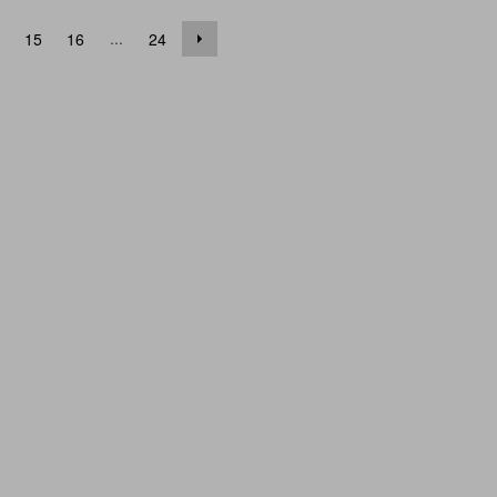
...
15
16
24