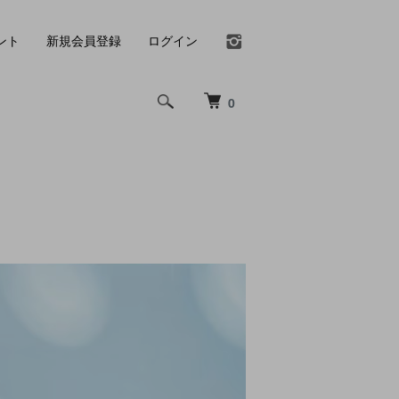
ント
新規会員登録
ログイン
0