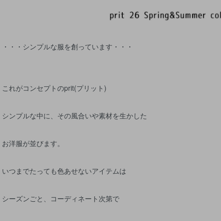
・・・シンプルな服を創っています・・・
これがコンセプトのprit(プリット)
シンプルな中に、その風合いや素材を生かした
お洋服が並びます。
いつまでたっても色あせないアイテムは
シーズンごと、コーディネート次第で