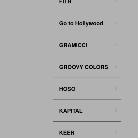
FITH
Go to Hollywood
GRAMICCI
GROOVY COLORS
HOSO
KAPITAL
KEEN