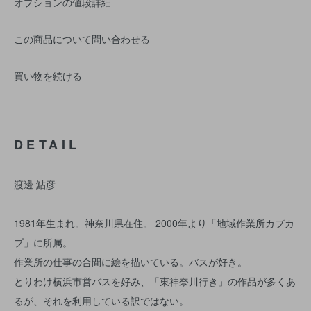
オプションの値段詳細
この商品について問い合わせる
買い物を続ける
DETAIL
渡邊 鮎彦
1981年生まれ。神奈川県在住。 2000年より「地域作業所カプカ
プ」に所属。
作業所の仕事の合間に絵を描いている。バスが好き。
とりわけ横浜市営バスを好み、「東神奈川行き」の作品が多くあ
るが、それを利用している訳ではない。