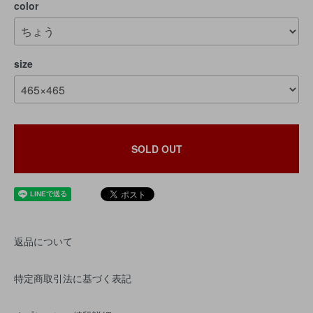
color
size
SOLD OUT
返品について
特定商取引法に基づく表記