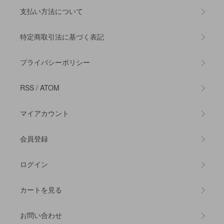
支払い方法について
特定商取引法に基づく表記
プライバシーポリシー
RSS
/
ATOM
マイアカウント
会員登録
ログイン
カートを見る
お問い合わせ