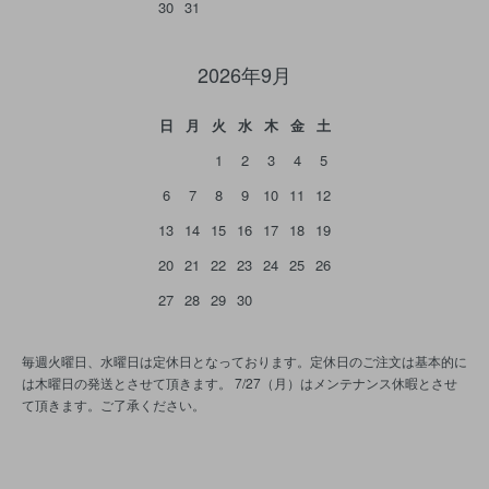
30
31
2026年9月
日
月
火
水
木
金
土
1
2
3
4
5
6
7
8
9
10
11
12
13
14
15
16
17
18
19
20
21
22
23
24
25
26
27
28
29
30
毎週火曜日、水曜日は定休日となっております。定休日のご注文は基本的に
は木曜日の発送とさせて頂きます。 7/27（月）はメンテナンス休暇とさせ
て頂きます。ご了承ください。