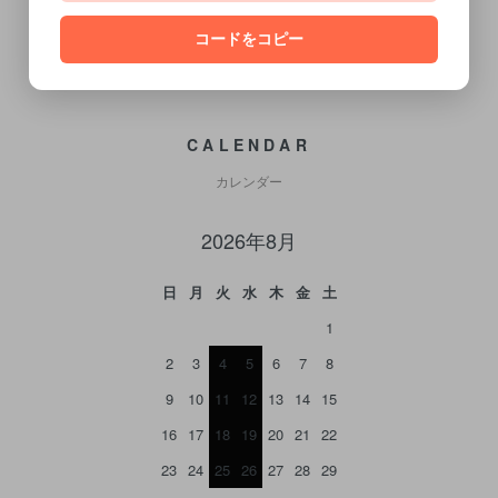
コードをコピー
CALENDAR
カレンダー
2026年8月
日
月
火
水
木
金
土
1
2
3
4
5
6
7
8
9
10
11
12
13
14
15
16
17
18
19
20
21
22
23
24
25
26
27
28
29